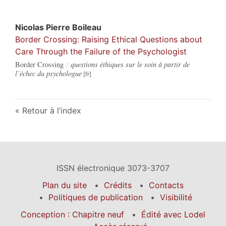
Nicolas Pierre
Boileau
Border Crossing: Raising Ethical Questions about
Care Through the Failure of the Psychologist
Border Crossing
: questions éthiques sur le soin à partir de
l’échec du psychologue
Retour à l’index
ISSN électronique 3073-3707
Plan du site
Crédits
Contacts
Politiques de publication
Visibilité
Conception : Chapitre neuf
Édité avec Lodel