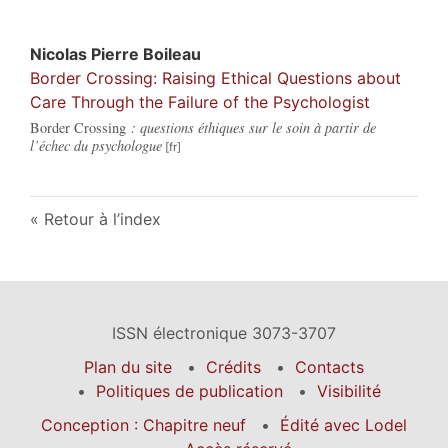
Nicolas Pierre
Boileau
Border Crossing: Raising Ethical Questions about
Care Through the Failure of the Psychologist
Border Crossing
: questions éthiques sur le soin à partir de
l’échec du psychologue
Retour à l’index
ISSN électronique 3073-3707
Plan du site
Crédits
Contacts
Politiques de publication
Visibilité
Conception : Chapitre neuf
Édité avec Lodel