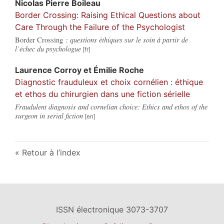
Nicolas Pierre
Boileau
Border Crossing: Raising Ethical Questions about
Care Through the Failure of the Psychologist
Border Crossing
: questions éthiques sur le soin à partir de
l’échec du psychologue
Laurence
Corroy
et
Émilie
Roche
Diagnostic frauduleux et choix cornélien : éthique
et ethos du chirurgien dans une fiction sérielle
Fraudulent diagnosis and cornelian choice: Ethics and ethos of the
surgeon in serial fiction
Retour à l’index
ISSN électronique 3073-3707