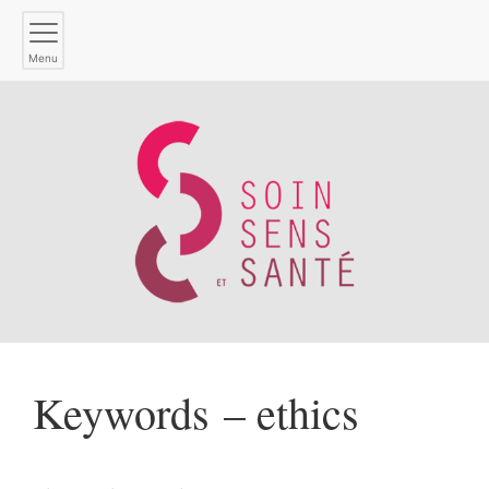
Menu
Keywords – ethics