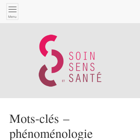
Menu
Mots-clés –
phénoménologie