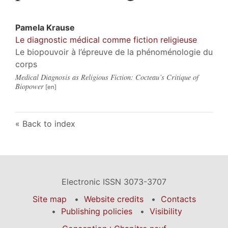
Pamela
Krause
Le diagnostic médical comme fiction religieuse
Le biopouvoir à l’épreuve de la phénoménologie du
corps
Medical Diagnosis as Religious Fiction: Cocteau’s Critique of
Biopower
Back to index
Electronic ISSN 3073-3707
Site map
Website credits
Contacts
Publishing policies
Visibility