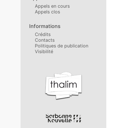
Appels en cours
Appels clos
Informations
Crédits
Contacts
Politiques de publication
Visibilité
Affiliations/partenaires