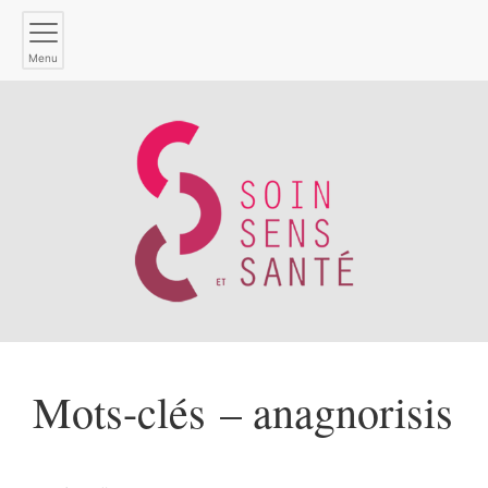
Menu
Mots-clés – anagnorisis