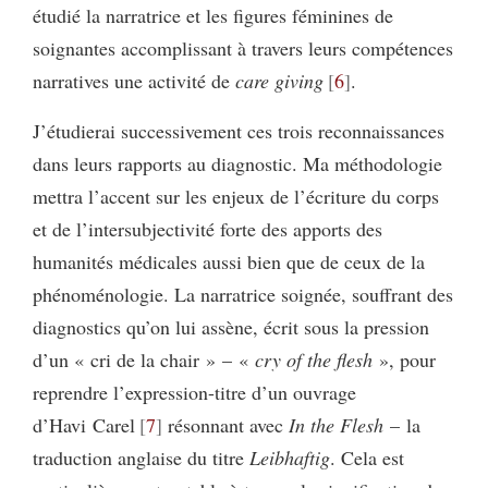
étudié la narratrice et les figures féminines de
soignantes accomplissant à travers leurs compétences
narratives une activité de
care giving
6
.
J’étudierai successivement ces trois reconnaissances
dans leurs rapports au diagnostic. Ma méthodologie
mettra l’accent sur les enjeux de l’écriture du corps
et de l’intersubjectivité forte des apports des
humanités médicales aussi bien que de ceux de la
phénoménologie. La narratrice soignée, souffrant des
diagnostics qu’on lui assène, écrit sous la pression
d’un « cri de la chair » – «
cry of the flesh
», pour
reprendre l’expression-titre d’un ouvrage
d’Havi Carel
7
résonnant avec
In the Flesh
– la
traduction anglaise du titre
Leibhaftig
. Cela est