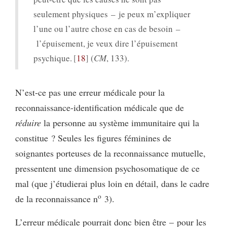
seulement physiques – je peux m’expliquer
l’une ou l’autre chose en cas de besoin –
l’épuisement, je veux dire l’épuisement
psychique.
18
(
CM
, 133).
N’est-ce pas une erreur médicale pour la
reconnaissance-identification médicale que de
réduire
la personne au système immunitaire qui la
constitue ? Seules les figures féminines de
soignantes porteuses de la reconnaissance mutuelle,
pressentent une dimension psychosomatique de ce
mal (que j’étudierai plus loin en détail, dans le cadre
o
de la reconnaissance n
3).
L’erreur médicale pourrait donc bien être – pour les