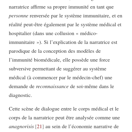
narratrice affirme sa propre immunité en tant que
personne
renversée par le système immunitaire, et en
réalité peut-être également par le système médical et
hospitalier (dans une collusion « médico-
immunitaire »). Si l’explication de la narratrice est
parodique de la conception des modèles de
l’immunité biomédicale, elle possède une force
subversive permettant de suggérer au système
médical (à commencer par le médecin-chef) une
demande de
reconnaissance
de soi-même dans le
diagnostic.
Cette scène de dialogue entre le corps médical et le
corps de la narratrice peut être analysée comme une
anagnorisis
21
au sein de l’économie narrative de