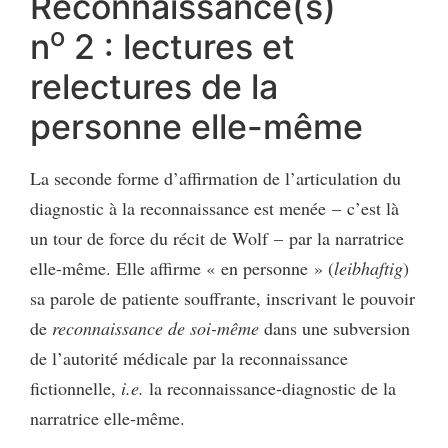
Reconnaissance(s)
o
n
2 : lectures et
relectures de la
personne elle-même
La seconde forme d’affirmation de l’articulation du
diagnostic à la reconnaissance est menée – c’est là
un tour de force du récit de Wolf – par la narratrice
elle-même. Elle affirme « en personne » (
leibhaftig
)
sa parole de patiente souffrante, inscrivant le pouvoir
de
reconnaissance de soi-même
dans une subversion
de l’autorité médicale par la reconnaissance
fictionnelle,
i.e.
la reconnaissance-diagnostic de la
narratrice elle-même.