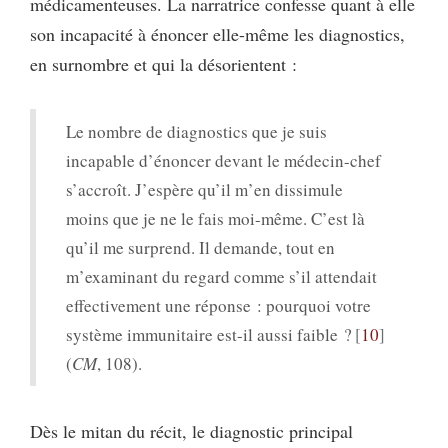
médicamenteuses. La narratrice confesse quant à elle
son incapacité à énoncer elle-même les diagnostics,
en surnombre et qui la désorientent :
Le nombre de diagnostics que je suis
incapable d’énoncer devant le médecin-chef
s’accroît. J’espère qu’il m’en dissimule
moins que je ne le fais moi-même. C’est là
qu’il me surprend. Il demande, tout en
m’examinant du regard comme s’il attendait
effectivement une réponse : pourquoi votre
système immunitaire est-il aussi faible ?
10
(
CM
, 108).
Dès le mitan du récit, le diagnostic principal