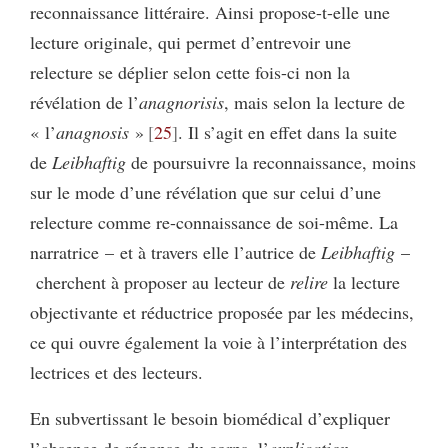
reconnaissance littéraire. Ainsi propose-t-elle une
lecture originale, qui permet d’entrevoir une
relecture se déplier selon cette fois-ci non la
révélation de l’
anagnorisis
, mais selon la lecture de
« l’
anagnosis
»
25
. Il s’agit en effet dans la suite
de
Leibhaftig
de poursuivre la reconnaissance, moins
sur le mode d’une révélation que sur celui d’une
relecture comme re-connaissance de soi-même. La
narratrice – et à travers elle l’autrice de
Leibhaftig
–
cherchent à proposer au lecteur de
relire
la lecture
objectivante et réductrice proposée par les médecins,
ce qui ouvre également la voie à l’interprétation des
lectrices et des lecteurs.
En subvertissant le besoin biomédical d’expliquer