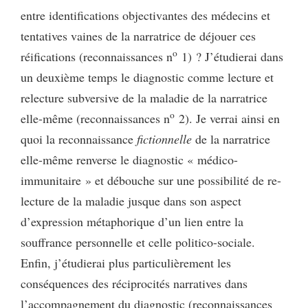
entre identifications objectivantes des médecins et
tentatives vaines de la narratrice de déjouer ces
o
réifications (reconnaissances n
1) ? J’étudierai dans
un deuxième temps le diagnostic comme lecture et
relecture subversive de la maladie de la narratrice
o
elle-même (reconnaissances n
2). Je verrai ainsi en
quoi la reconnaissance
fictionnelle
de la narratrice
elle-même renverse le diagnostic « médico-
immunitaire » et débouche sur une possibilité de re-
lecture de la maladie jusque dans son aspect
d’expression métaphorique d’un lien entre la
souffrance personnelle et celle politico-sociale.
Enfin, j’étudierai plus particulièrement les
conséquences des réciprocités narratives dans
l’accompagnement du diagnostic (reconnaissances