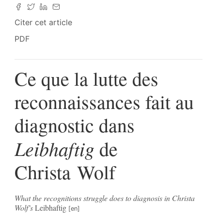
Citer cet article
PDF
Ce que la lutte des
reconnaissances fait au
diagnostic dans
Leibhaftig
de
Christa Wolf
What the recognitions struggle does to diagnosis in Christa
Wolf’s
Leibhaftig