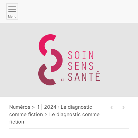
Menu
Numéros
1 | 2024 : Le diagnostic
comme fiction
Le diagnostic comme
fiction