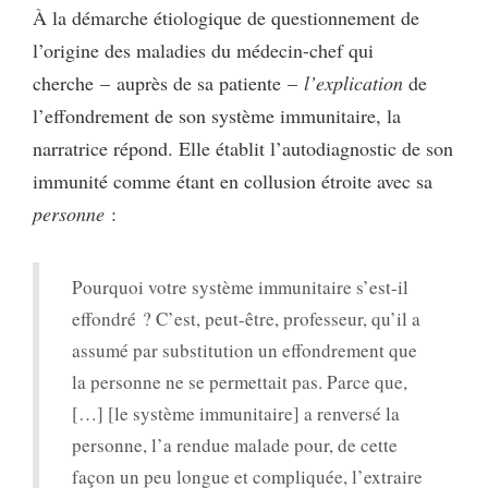
À la démarche étiologique de questionnement de
l’origine des maladies du médecin-chef qui
cherche – auprès de sa patiente –
l’explication
de
l’effondrement de son système immunitaire, la
narratrice répond. Elle établit l’autodiagnostic de son
immunité comme étant en collusion étroite avec sa
personne
:
Pourquoi votre système immunitaire s’est-il
effondré ? C’est, peut-être, professeur, qu’il a
assumé par substitution un effondrement que
la personne ne se permettait pas. Parce que,
[…] [le système immunitaire] a renversé la
personne, l’a rendue malade pour, de cette
façon un peu longue et compliquée, l’extraire