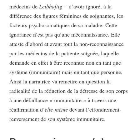
médecins de
Leibhaftig
– d’avoir ignoré, à la
différence des figures féminines de soignantes, les
facteurs psychosomatiques de sa maladie. Cette
ignorance n’est pas qu’une méconnaissance. Elle
atteste d’abord et avant tout la non-reconnaissance
par les médecins de la patiente soignée, laquelle
demande en effet à être reconnue non en tant que
système (immunitaire) mais en tant que personne.
Ainsi la narratrice va remettre en question la
radicalité de la réduction de la détresse de son corps
à une défaillance « immunitaire » à travers une
réaffirmation d’
elle-même
devant l’effondrement-
renversement de son système immunitaire.