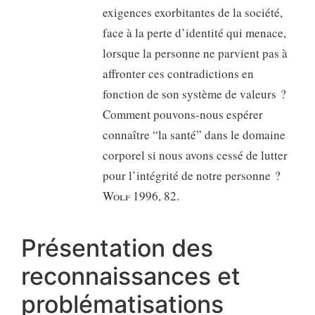
exigences exorbitantes de la société,
face à la perte d’identité qui menace,
lorsque la personne ne parvient pas à
affronter ces contradictions en
fonction de son système de valeurs ?
Comment pouvons-nous espérer
connaître “la santé” dans le domaine
corporel si nous avons cessé de lutter
pour l’intégrité de notre personne ?
Wolf
1996, 82.
Présentation des
reconnaissances et
problématisations