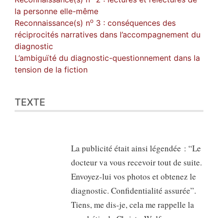
la personne elle-même
o
Reconnaissance(s) n
3 : conséquences des
réciprocités narratives dans l’accompagnement du
diagnostic
L’ambiguïté du diagnostic-questionnement dans la
tension de la fiction
TEXTE
La publicité était ainsi légendée : “Le
docteur va vous recevoir tout de suite.
Envoyez-lui vos photos et obtenez le
diagnostic. Confidentialité assurée”.
Tiens, me dis-je, cela me rappelle la