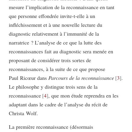
mesure l’implication de la reconnaissance en tant
que personne effondrée invite-t-elle à un
infléchissement et à une nouvelle lecture du
diagnostic relativement à l’immunité de la
narratrice ? L’analyse de ce que la lutte des
reconnaissances fait au diagnostic sera menée en
proposant de considérer trois sortes de
reconnaissances, à la suite de ce que propose
Paul Ricœur dans
Parcours de la reconnaissance
3
.
Le philosophe y distingue trois sens de la
reconnaissance
4
, que mon étude reprendra en les
adaptant dans le cadre de l’analyse du récit de
Christa Wolf.
La première reconnaissance (désormais