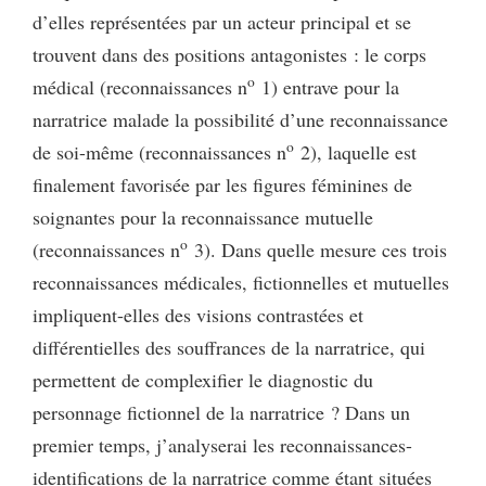
d’elles représentées par un acteur principal et se
trouvent dans des positions antagonistes : le corps
o
médical (reconnaissances n
1) entrave pour la
narratrice malade la possibilité d’une reconnaissance
o
de soi-même (reconnaissances n
2), laquelle est
finalement favorisée par les figures féminines de
soignantes pour la reconnaissance mutuelle
o
(reconnaissances n
3). Dans quelle mesure ces trois
reconnaissances médicales, fictionnelles et mutuelles
impliquent-elles des visions contrastées et
différentielles des souffrances de la narratrice, qui
permettent de complexifier le diagnostic du
personnage fictionnel de la narratrice ? Dans un
premier temps, j’analyserai les reconnaissances-
identifications de la narratrice comme étant situées