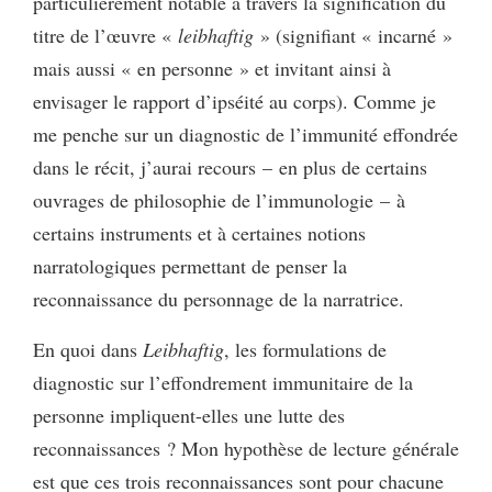
particulièrement notable à travers la signification du
titre de l’œuvre «
leibhaftig
» (signifiant « incarné »
mais aussi « en personne » et invitant ainsi à
envisager le rapport d’ipséité au corps). Comme je
me penche sur un diagnostic de l’immunité effondrée
dans le récit, j’aurai recours – en plus de certains
ouvrages de philosophie de l’immunologie – à
certains instruments et à certaines notions
narratologiques permettant de penser la
reconnaissance du personnage de la narratrice.
En quoi dans
Leibhaftig
, les formulations de
diagnostic sur l’effondrement immunitaire de la
personne impliquent-elles une lutte des
reconnaissances ? Mon hypothèse de lecture générale
est que ces trois reconnaissances sont pour chacune