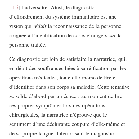
15
l’adversaire. Ainsi, le diagnostic
d’effondrement du système immunitaire est une
vision qui
réduit
la reconnaissance de la personne
soignée à l’identification de corps étrangers
sur
la
personne traitée.
Ce diagnostic est loin de satisfaire la narratrice, qui,
en dépit des souffrances liées à sa réification par les
opérations médicales, tente elle-même de lire et
d’identifier dans son corps sa maladie. Cette tentative
se solde d’abord par un échec : au moment de lire
ses propres symptômes lors des opérations
chirurgicales, la narratrice n’éprouve que le
sentiment d’une déchirante coupure d’elle-même et
de sa propre langue. Intériorisant le diagnostic