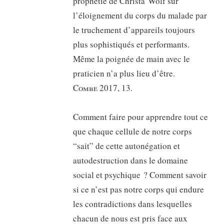
prophétie de Christa Wolf sur
l’éloignement du corps du malade par
le truchement d’appareils toujours
plus sophistiqués et performants.
Même la poignée de main avec le
praticien n’a plus lieu d’être.
Combe
2017, 13.
Comment faire pour apprendre tout ce
que chaque cellule de notre corps
“sait” de cette autonégation et
autodestruction dans le domaine
social et psychique ? Comment savoir
si ce n’est pas notre corps qui endure
les contradictions dans lesquelles
chacun de nous est pris face aux