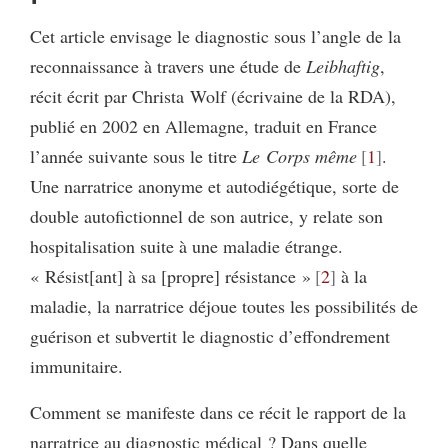
Cet article envisage le diagnostic sous l’angle de la
reconnaissance à travers une étude de
Leibhaftig
,
récit écrit par Christa Wolf (écrivaine de la RDA),
publié en 2002 en Allemagne, traduit en France
l’année suivante sous le titre
Le Corps même
1
.
Une narratrice anonyme et autodiégétique, sorte de
double autofictionnel de son autrice, y relate son
hospitalisation suite à une maladie étrange.
« Résist[ant] à sa [propre] résistance »
2
à la
maladie, la narratrice déjoue toutes les possibilités de
guérison et subvertit le diagnostic d’effondrement
immunitaire.
Comment se manifeste dans ce récit le rapport de la
narratrice au diagnostic médical ? Dans quelle