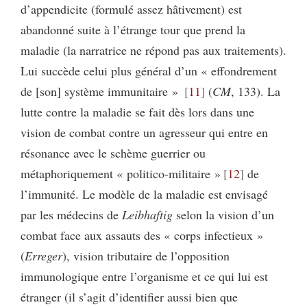
d’appendicite (formulé assez hâtivement) est
abandonné suite à l’étrange tour que prend la
maladie (la narratrice ne répond pas aux traitements).
Lui succède celui plus général d’un « effondrement
de [son] système immunitaire »
11
(
CM
, 133). La
lutte contre la maladie se fait dès lors dans une
vision de combat contre un agresseur qui entre en
résonance avec le schème guerrier ou
métaphoriquement « politico-militaire »
12
de
l’immunité. Le modèle de la maladie est envisagé
par les médecins de
Leibhaftig
selon la vision d’un
combat face aux assauts des « corps infectieux »
(
Erreger
), vision tributaire de l’opposition
immunologique entre l’organisme et ce qui lui est
étranger (il s’agit d’identifier aussi bien que