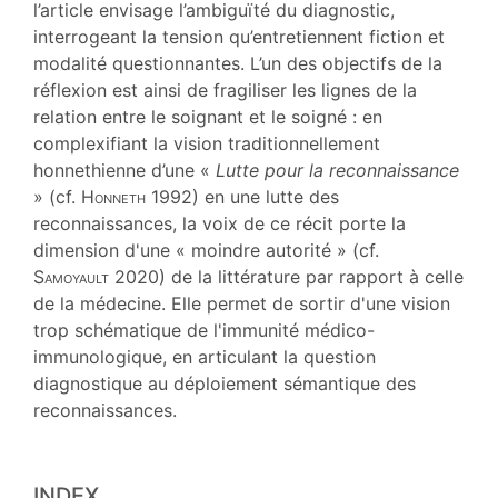
l’article envisage l’ambiguïté du diagnostic,
interrogeant la tension qu’entretiennent fiction et
modalité questionnantes. L’un des objectifs de la
réflexion est ainsi de fragiliser les lignes de la
relation entre le soignant et le soigné : en
complexifiant la vision traditionnellement
honnethienne d’une «
Lutte pour la reconnaissance
» (cf.
Honneth
1992) en une lutte des
reconnaissances, la voix de ce récit porte la
dimension d'une « moindre autorité » (cf.
Samoyault
2020) de la littérature par rapport à celle
de la médecine. Elle permet de sortir d'une vision
trop schématique de l'immunité médico-
immunologique, en articulant la question
diagnostique au déploiement sémantique des
reconnaissances.
INDEX