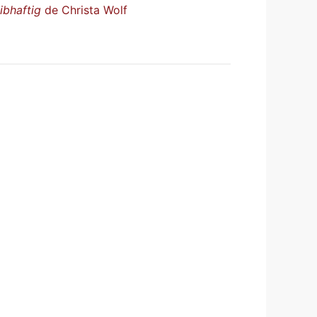
ibhaftig
de Christa Wolf