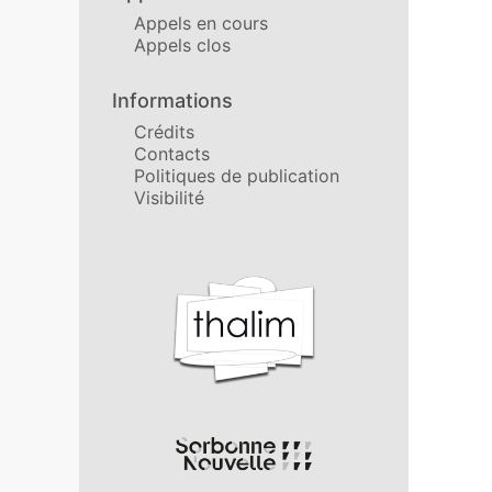
Appels en cours
Appels clos
Informations
Crédits
Contacts
Politiques de publication
Visibilité
Affiliations/partenaires