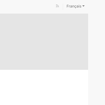
Français