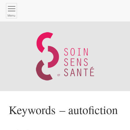
Menu
Keywords – autofiction