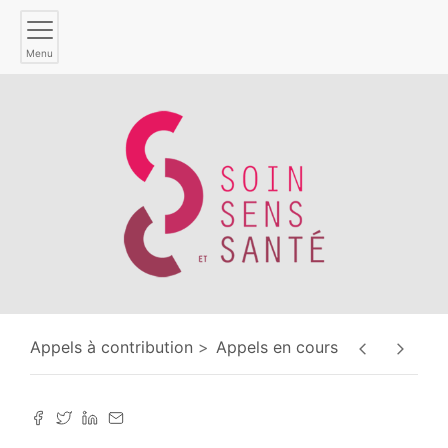
Menu
Appels à contribution
Appels en cours