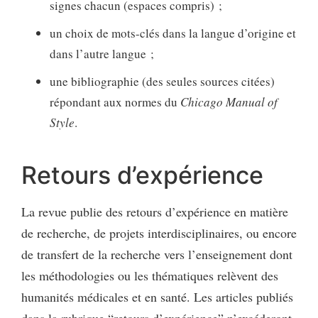
signes chacun (espaces compris) ;
un choix de mots-clés dans la langue d’origine et
dans l’autre langue ;
une bibliographie (des seules sources citées)
répondant aux normes du
Chicago Manual of
Style
.
Retours d’expérience
La revue publie des retours d’expérience en matière
de recherche, de projets interdisciplinaires, ou encore
de transfert de la recherche vers l’enseignement dont
les méthodologies ou les thématiques relèvent des
humanités médicales et en santé. Les articles publiés
dans la rubrique “retours d’expérience” n’excéderont