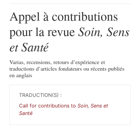
Appel à contributions
Soin, Sens
pour la revue
et Santé
Varias, recensions, retours d’expérience et
traductions d’articles fondateurs ou récents publiés
en anglais
TRADUCTION(S) :
Call for contributions to
Soin, Sens et
Santé