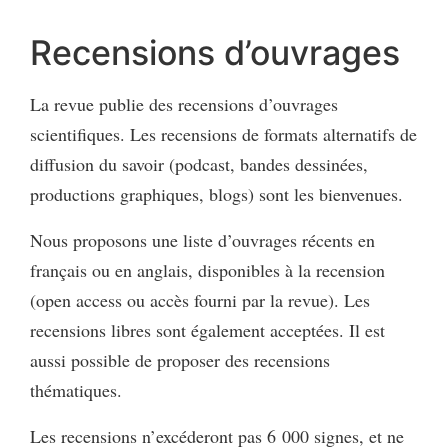
Recensions d’ouvrages
La revue publie des recensions d’ouvrages
scientifiques. Les recensions de formats alternatifs de
diffusion du savoir (podcast, bandes dessinées,
productions graphiques, blogs) sont les bienvenues.
Nous proposons une liste d’ouvrages récents en
français ou en anglais, disponibles à la recension
(open access ou accès fourni par la revue). Les
recensions libres sont également acceptées. Il est
aussi possible de proposer des recensions
thématiques.
Les recensions n’excéderont pas 6 000 signes, et ne