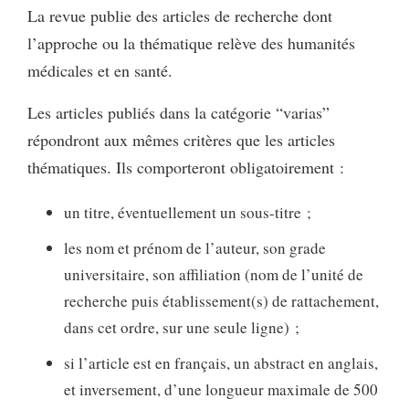
La revue publie des articles de recherche dont
l’approche ou la thématique relève des humanités
médicales et en santé.
Les articles publiés dans la catégorie “varias”
répondront aux mêmes critères que les articles
thématiques. Ils comporteront obligatoirement :
un titre, éventuellement un sous-titre ;
les nom et prénom de l’auteur, son grade
universitaire, son affiliation (nom de l’unité de
recherche puis établissement(s) de rattachement,
dans cet ordre, sur une seule ligne) ;
si l’article est en français, un abstract en anglais,
et inversement, d’une longueur maximale de 500