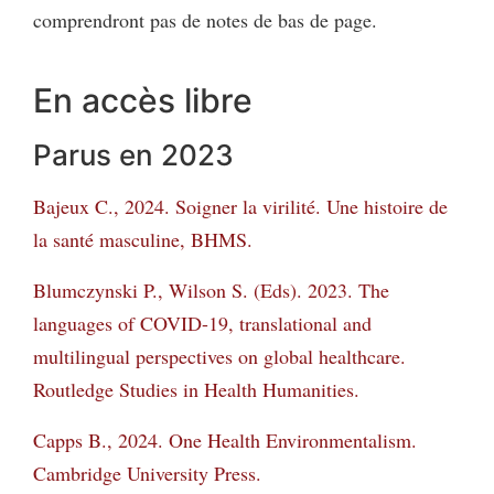
comprendront pas de notes de bas de page.
En accès libre
Parus en 2023
Bajeux C., 2024. Soigner la virilité. Une histoire de
la santé masculine, BHMS.
Blumczynski P., Wilson S. (Eds). 2023. The
languages of COVID-19, translational and
multilingual perspectives on global healthcare.
Routledge Studies in Health Humanities.
Capps B., 2024. One Health Environmentalism.
Cambridge University Press.