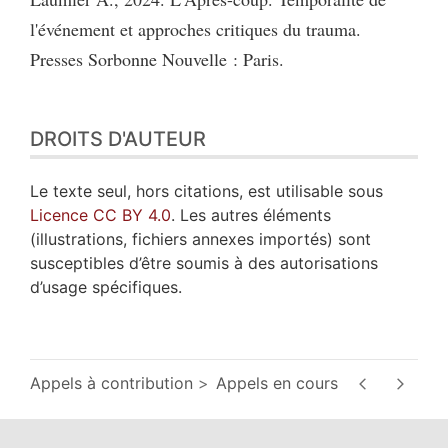
l'événement et approches critiques du trauma.
Presses Sorbonne Nouvelle : Paris.
DROITS D'AUTEUR
Le texte seul, hors citations, est utilisable sous
Licence CC BY 4.0
. Les autres éléments
(illustrations, fichiers annexes importés) sont
susceptibles d’être soumis à des autorisations
d’usage spécifiques.
Appels à contribution
Appels en cours