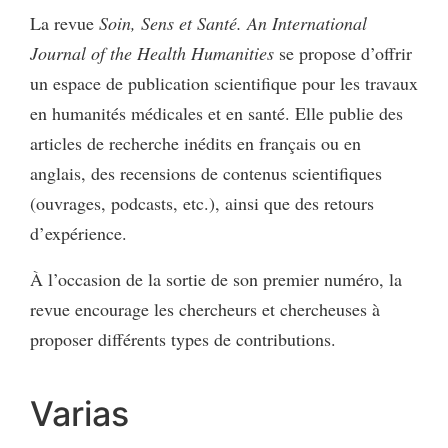
La revue
Soin, Sens et Santé. An International
Journal of the Health Humanities
se propose d’offrir
un espace de publication scientifique pour les travaux
en humanités médicales et en santé. Elle publie des
articles de recherche inédits en français ou en
anglais, des recensions de contenus scientifiques
(ouvrages, podcasts, etc.), ainsi que des retours
d’expérience.
À l’occasion de la sortie de son premier numéro, la
revue encourage les chercheurs et chercheuses à
proposer différents types de contributions.
Varias