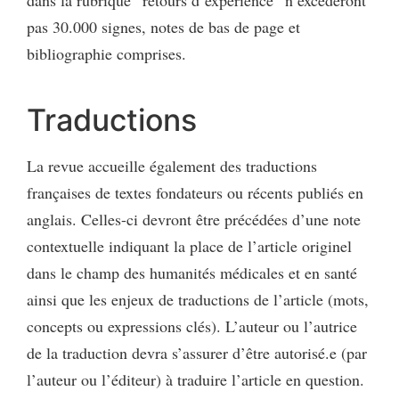
pas 30.000 signes, notes de bas de page et
bibliographie comprises.
Traductions
La revue accueille également des traductions
françaises de textes fondateurs ou récents publiés en
anglais. Celles-ci devront être précédées d’une note
contextuelle indiquant la place de l’article originel
dans le champ des humanités médicales et en santé
ainsi que les enjeux de traductions de l’article (mots,
concepts ou expressions clés). L’auteur ou l’autrice
de la traduction devra s’assurer d’être autorisé.e (par
l’auteur ou l’éditeur) à traduire l’article en question.