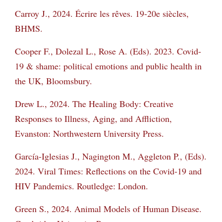
Carroy J., 2024. Écrire les rêves. 19-20e siècles,
BHMS.
Cooper F., Dolezal L., Rose A. (Eds). 2023. Covid-
19 & shame: political emotions and
public health in
the UK, Bloomsbury.
Drew L., 2024. The Healing Body: Creative
Responses to Illness, Aging, and Affliction,
Evanston: Northwestern University Press.
García-Iglesias J., Nagington M., Aggleton P., (Eds).
2024. Viral Times: Reflections on the
Covid-19 and
HIV Pandemics. Routledge: London.
Green S., 2024. Animal Models of Human Disease.