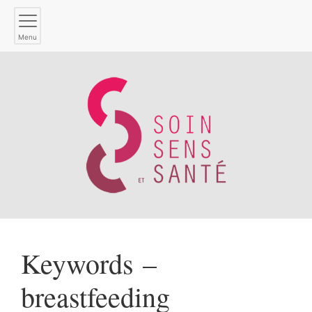
Menu
Keywords –
breastfeeding