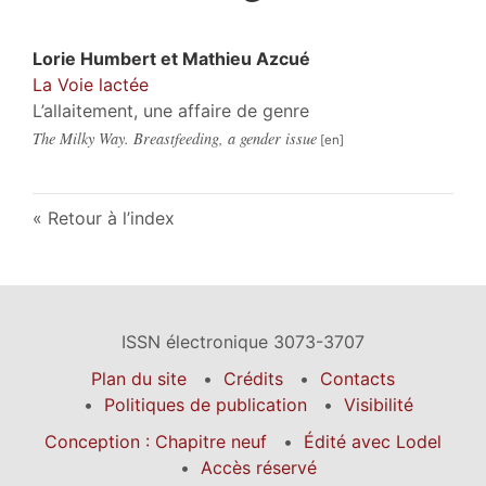
Lorie
Humbert
et
Mathieu
Azcué
La Voie lactée
L’allaitement, une affaire de genre
The Milky Way. Breastfeeding, a gender issue
Retour à l’index
ISSN électronique 3073-3707
Plan du site
Crédits
Contacts
Politiques de publication
Visibilité
Conception : Chapitre neuf
Édité avec Lodel
Accès réservé