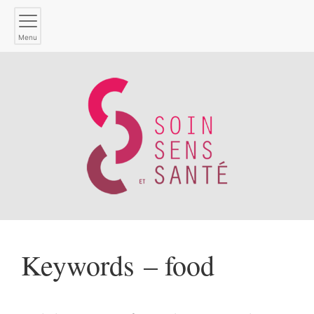
Menu
Keywords – food