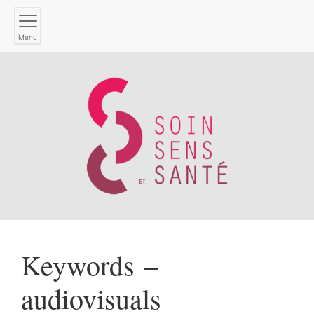
Menu
Keywords –
audiovisuals