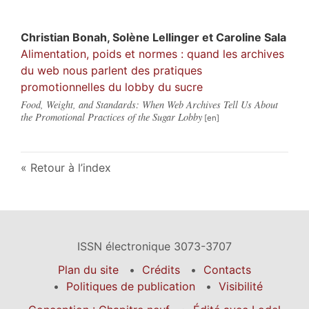
Christian
Bonah
,
Solène
Lellinger
et
Caroline
Sala
Alimentation, poids et normes : quand les archives
du web nous parlent des pratiques
promotionnelles du lobby du sucre
Food, Weight, and Standards: When Web Archives Tell Us About
the Promotional Practices of the Sugar Lobby
Retour à l’index
ISSN électronique 3073-3707
Plan du site
Crédits
Contacts
Politiques de publication
Visibilité