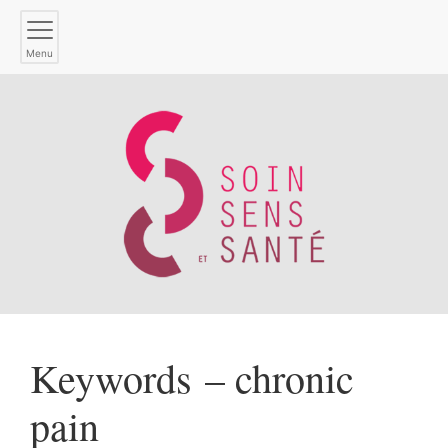
Menu
Keywords – chronic
pain