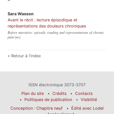
Sara
Wasson
Avant le récit : lecture épisodique et
représentations des douleurs chroniques
Before narrative: episodic reading and representations of chronic
pain
Retour à l’index
ISSN électronique 3073-3707
Plan du site
Crédits
Contacts
Politiques de publication
Visibilité
Conception : Chapitre neuf
Édité avec Lodel