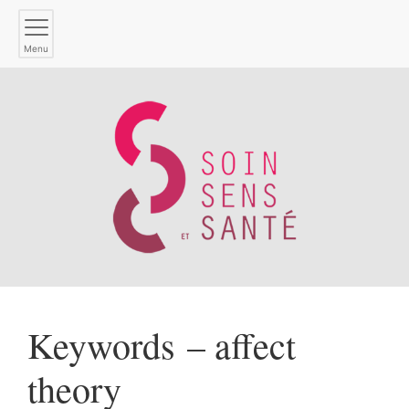
Menu
Keywords – affect
theory