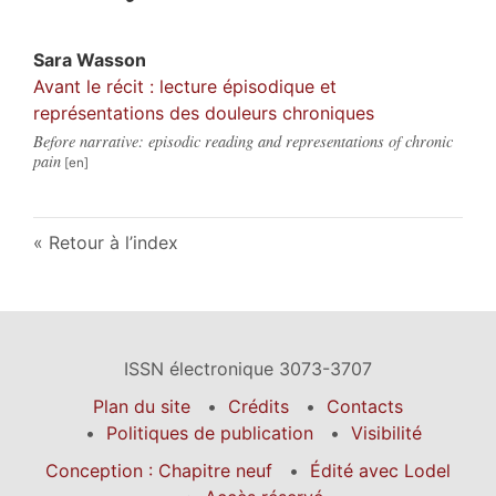
Sara
Wasson
Avant le récit : lecture épisodique et
représentations des douleurs chroniques
Before narrative: episodic reading and representations of chronic
pain
Retour à l’index
ISSN électronique 3073-3707
Plan du site
Crédits
Contacts
Politiques de publication
Visibilité
Conception : Chapitre neuf
Édité avec Lodel