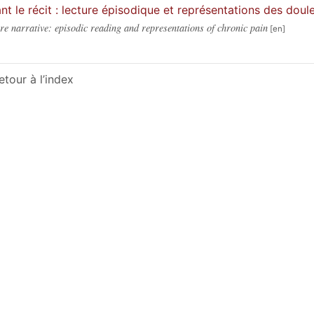
nt le récit : lecture épisodique et représentations des dou
re narrative: episodic reading and representations of chronic pain
etour à l’index