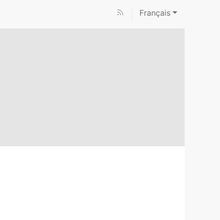
Français