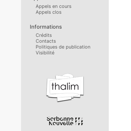
Appels en cours
Appels clos
Informations
Crédits
Contacts
Politiques de publication
Visibilité
Affiliations/partenaires