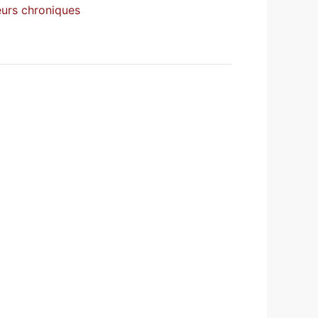
leurs chroniques