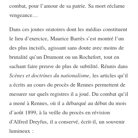
combat, pour l’amour de sa patrie. Sa mort réclame
vengeance…
Dans ces joutes oratoires dont les médias constituent
le lieu d’exercice, Maurice Barrès s’est montré l’un
des plus incisifs, agissant sans doute avec moins de
brutalité qu’un Drumont ou un Rochefort, tout en
sachant faire preuve de plus de subtilité. Réunis dans
Scènes et doctrines du nationalisme
, les articles qu’il
a écrits au cours du procès de Rennes permettent de
mesurer sur quels registres il a joué. Du combat qu’il
a mené à Rennes, où il a débarqué au début du mois
d’août 1899, à la veille du procès en révision
d’Alfred Dreyfus, il a conservé, écrit-il, un souvenir
lumineux :