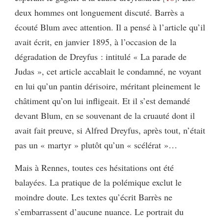
deux hommes ont longuement discuté. Barrès a
écouté Blum avec attention. Il a pensé à l’article qu’il
avait écrit, en janvier 1895, à l’occasion de la
dégradation de Dreyfus : intitulé « La parade de
Judas », cet article accablait le condamné, ne voyant
en lui qu’un pantin dérisoire, méritant pleinement le
châtiment qu’on lui infligeait. Et il s’est demandé
devant Blum, en se souvenant de la cruauté dont il
avait fait preuve, si Alfred Dreyfus, après tout, n’était
pas un « martyr » plutôt qu’un « scélérat »…
Mais à Rennes, toutes ces hésitations ont été
balayées. La pratique de la polémique exclut le
moindre doute. Les textes qu’écrit Barrès ne
s’embarrassent d’aucune nuance. Le portrait du