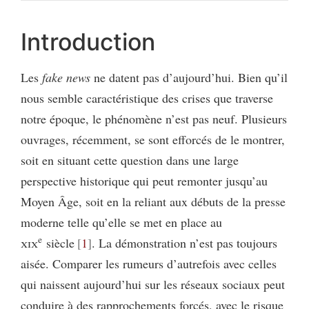
Introduction
Les
fake news
ne datent pas d’aujourd’hui. Bien qu’il
nous semble caractéristique des crises que traverse
notre époque, le phénomène n’est pas neuf. Plusieurs
ouvrages, récemment, se sont efforcés de le montrer,
soit en situant cette question dans une large
perspective historique qui peut remonter jusqu’au
Moyen Âge, soit en la reliant aux débuts de la presse
moderne telle qu’elle se met en place au
e
xix
siècle
1
. La démonstration n’est pas toujours
aisée. Comparer les rumeurs d’autrefois avec celles
qui naissent aujourd’hui sur les réseaux sociaux peut
conduire à des rapprochements forcés, avec le risque