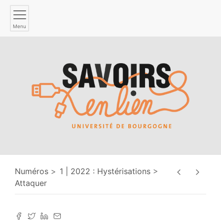
Menu
Numéros
1 | 2022 : Hystérisations
Attaquer