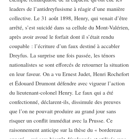
leaders de l’antidreyfusisme à réagir d’une manière
collective. Le 31 août 1898, Henry, qui venait d’être
arrêté, s’est suicidé dans sa cellule du Mont-Valérien,
après avoir avoué le forfait dont il s’était rendu
coupable : l’écriture d’un faux destiné à accabler
Dreyfus. La surprise une fois passée, les ténors
nationalistes se sont efforcés de retourner la situation
en leur faveur. On a vu Ernest Judet, Henri Rochefort
et Édouard Drumont défendre avec vigueur l’action
du lieutenant-colonel Henry. Le faux qui a été
confectionné, déclarent-ils, dissimule des preuves
que l’on ne pouvait produire au grand jour sans
risquer un conflit immédiat avec la Prusse. Ce
raisonnement anticipe sur la thèse du « bordereau