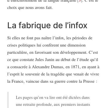
d’enrichissement de la langue française
3
. C’est le
choix que nous avons fait.
La fabrique de l’infox
Si elles ne font pas naître l’infox, les périodes de
crises politiques lui confèrent une dimension
particulière, en favorisant son développement. C’est
ce que constate Jules Janin au début de l’étude qu’il
a consacrée à Alexandre Dumas, en 1871, en ayant à
l’esprit le souvenir de la tragédie que venait de vivre
la France, vaincue dans sa guerre contre la Prusse :
Les pages qu’on va lire ont été dictées dans
une retraite profonde, aux premiers instants