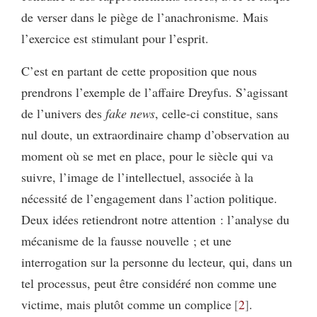
de verser dans le piège de l’anachronisme. Mais
l’exercice est stimulant pour l’esprit.
C’est en partant de cette proposition que nous
prendrons l’exemple de l’affaire Dreyfus. S’agissant
de l’univers des
fake news
, celle-ci constitue, sans
nul doute, un extraordinaire champ d’observation au
moment où se met en place, pour le siècle qui va
suivre, l’image de l’intellectuel, associée à la
nécessité de l’engagement dans l’action politique.
Deux idées retiendront notre attention : l’analyse du
mécanisme de la fausse nouvelle ; et une
interrogation sur la personne du lecteur, qui, dans un
tel processus, peut être considéré non comme une
victime, mais plutôt comme un complice
2
.