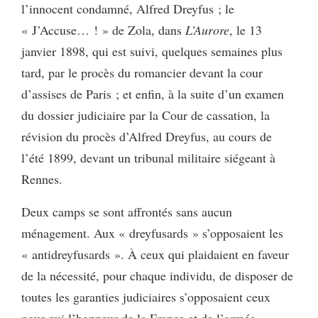
l’innocent condamné, Alfred Dreyfus ; le
« J’Accuse… ! » de Zola, dans
L’Aurore
, le 13
janvier 1898, qui est suivi, quelques semaines plus
tard, par le procès du romancier devant la cour
d’assises de Paris ; et enfin, à la suite d’un examen
du dossier judiciaire par la Cour de cassation, la
révision du procès d’Alfred Dreyfus, au cours de
l’été 1899, devant un tribunal militaire siégeant à
Rennes.
Deux camps se sont affrontés sans aucun
ménagement. Aux « dreyfusards » s’opposaient les
« antidreyfusards ». À ceux qui plaidaient en faveur
de la nécessité, pour chaque individu, de disposer de
toutes les garanties judiciaires s’opposaient ceux