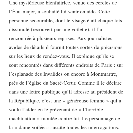
Une mystérieuse bienfaitrice, venue des cercles de
l’État-major, a souhaité lui venir en aide. Cette
personne secourable, dont le visage était chaque fois
dissimulé (recouvert par une voilette), il l’a
rencontrée à plusieurs reprises. Aux journalistes
avides de détails il fournit toutes sortes de précisions
sur les lieux de rendez-vous. Il explique qu’ils se
sont rencontrés dans différents endroits de Paris : sur
l’esplanade des Invalides ou encore à Montmartre,
près de l’église du Sacré-Cœur. Comme il le déclare
dans une lettre publique qu’il adresse au président de
la République, c’est une « généreuse femme » qui a
voulu l’aider en le prévenant de « l’horrible
machination » montée contre lui. Le personnage de
la « dame voilée » suscite toutes les interrogations.