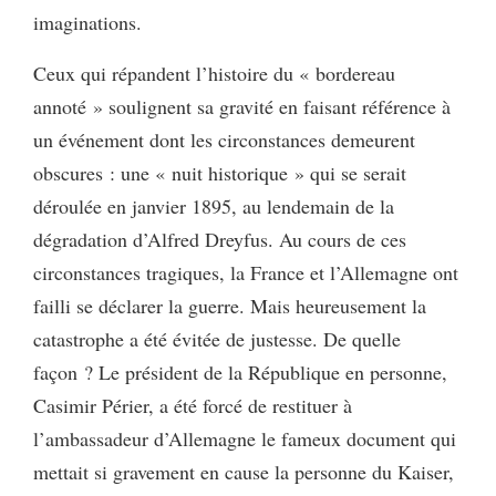
imaginations.
Ceux qui répandent l’histoire du « bordereau
annoté » soulignent sa gravité en faisant référence à
un événement dont les circonstances demeurent
obscures : une « nuit historique » qui se serait
déroulée en janvier 1895, au lendemain de la
dégradation d’Alfred Dreyfus. Au cours de ces
circonstances tragiques, la France et l’Allemagne ont
failli se déclarer la guerre. Mais heureusement la
catastrophe a été évitée de justesse. De quelle
façon ? Le président de la République en personne,
Casimir Périer, a été forcé de restituer à
l’ambassadeur d’Allemagne le fameux document qui
mettait si gravement en cause la personne du Kaiser,