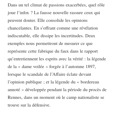
Dans un tel climat de passions exacerbées, quel rôle
joue l’infox ? La fausse nouvelle rassure ceux qui
peuvent douter. Elle consolide les opinions
chancelantes. En s’offrant comme une révélation
indiscutable, elle dissipe les incertitudes. Deux
exemples nous permettront de mesurer ce que
représente cette fabrique du faux dans le rapport
qu’entretiennent les esprits avec la vérité : la légende
de la « dame voilée » forgée à l’automne 1897,
lorsque le scandale de l’Affaire éclate devant
l’opinion publique ; et la légende du « bordereau
annoté » développée pendant la période du procès de
Rennes, dans un moment où le camp nationaliste se
trouve sur la défensive.