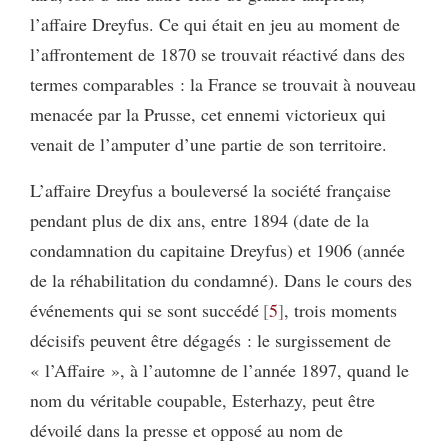
l’affaire Dreyfus. Ce qui était en jeu au moment de
l’affrontement de 1870 se trouvait réactivé dans des
termes comparables : la France se trouvait à nouveau
menacée par la Prusse, cet ennemi victorieux qui
venait de l’amputer d’une partie de son territoire.
L’affaire Dreyfus a bouleversé la société française
pendant plus de dix ans, entre 1894 (date de la
condamnation du capitaine Dreyfus) et 1906 (année
de la réhabilitation du condamné). Dans le cours des
événements qui se sont succédé
5
, trois moments
décisifs peuvent être dégagés : le surgissement de
« l’Affaire », à l’automne de l’année 1897, quand le
nom du véritable coupable, Esterhazy, peut être
dévoilé dans la presse et opposé au nom de