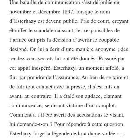
Une bataille de communication s’est déroulée en
novembre et décembre 1897, lorsque le nom
d’Esterhazy est devenu public. Pris de court, croyant
étouffer le scandale naissant, les responsables de
l’armée ont pris la décision d’avertir le coupable
désigné. On lui a écrit d’une manière anonyme ; des
rendez-vous secrets lui ont été donnés. Rassuré par
cet appui inespéré, Esterhazy, un moment affolé, a
fini par prendre de l’assurance. Au lieu de se taire et
de fuir tout contact avec la presse, il s’est mis en
avant, au contraire. Il a étalé son audace, clamant
son innocence, se disant victime d’un complot.
Comment a-t-il été averti des accusations le visant,
lui demande-t-on ? Pour répondre à cette question
Esterhazy forge la légende de la « dame voilée »…