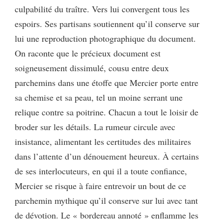
culpabilité du traître. Vers lui convergent tous les
espoirs. Ses partisans soutiennent qu’il conserve sur
lui une reproduction photographique du document.
On raconte que le précieux document est
soigneusement dissimulé, cousu entre deux
parchemins dans une étoffe que Mercier porte entre
sa chemise et sa peau, tel un moine serrant une
relique contre sa poitrine. Chacun a tout le loisir de
broder sur les détails. La rumeur circule avec
insistance, alimentant les certitudes des militaires
dans l’attente d’un dénouement heureux. À certains
de ses interlocuteurs, en qui il a toute confiance,
Mercier se risque à faire entrevoir un bout de ce
parchemin mythique qu’il conserve sur lui avec tant
de dévotion. Le « bordereau annoté » enflamme les