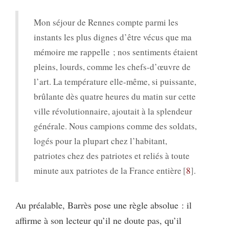
Mon séjour de Rennes compte parmi les
instants les plus dignes d’être vécus que ma
mémoire me rappelle ; nos sentiments étaient
pleins, lourds, comme les chefs-d’œuvre de
l’art. La température elle-même, si puissante,
brûlante dès quatre heures du matin sur cette
ville révolutionnaire, ajoutait à la splendeur
générale. Nous campions comme des soldats,
logés pour la plupart chez l’habitant,
patriotes chez des patriotes et reliés à toute
minute aux patriotes de la France entière
8
.
Au préalable, Barrès pose une règle absolue : il
affirme à son lecteur qu’il ne doute pas, qu’il