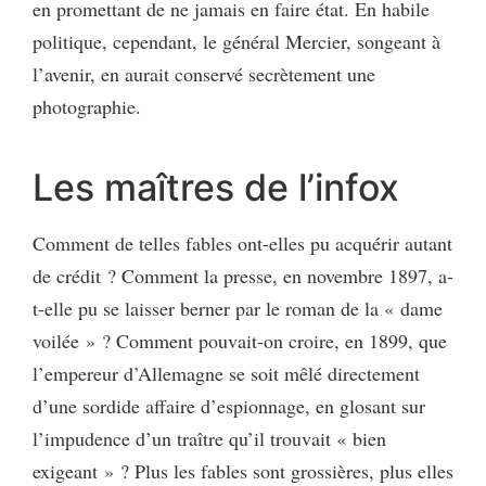
en promettant de ne jamais en faire état. En habile
politique, cependant, le général Mercier, songeant à
l’avenir, en aurait conservé secrètement une
photographie.
Les maîtres de l’infox
Comment de telles fables ont-elles pu acquérir autant
de crédit ? Comment la presse, en novembre 1897, a-
t-elle pu se laisser berner par le roman de la « dame
voilée » ? Comment pouvait-on croire, en 1899, que
l’empereur d’Allemagne se soit mêlé directement
d’une sordide affaire d’espionnage, en glosant sur
l’impudence d’un traître qu’il trouvait « bien
exigeant » ? Plus les fables sont grossières, plus elles