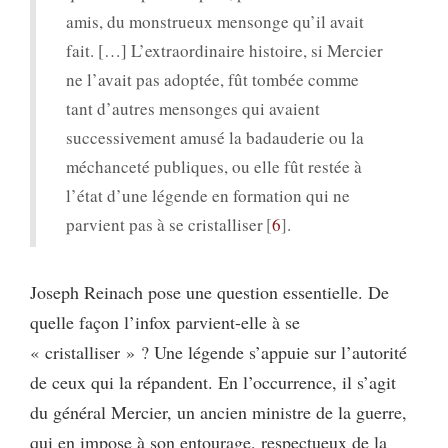
amis, du monstrueux mensonge qu’il avait
fait. […] L’extraordinaire histoire, si Mercier
ne l’avait pas adoptée, fût tombée comme
tant d’autres mensonges qui avaient
successivement amusé la badauderie ou la
méchanceté publiques, ou elle fût restée à
l’état d’une légende en formation qui ne
parvient pas à se cristalliser
6
.
Joseph Reinach pose une question essentielle. De
quelle façon l’infox parvient-elle à se
« cristalliser » ? Une légende s’appuie sur l’autorité
de ceux qui la répandent. En l’occurrence, il s’agit
du général Mercier, un ancien ministre de la guerre,
qui en impose à son entourage, respectueux de la