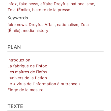
infox
,
fake news
,
affaire Dreyfus
,
nationalisme
,
Zola (Émile)
,
histoire de la presse
Keywords
fake news
,
Dreyfus Affair
,
nationalism
,
Zola
(Émile)
,
media history
PLAN
Introduction
La fabrique de l’infox
Les maîtres de l’infox
L’univers de la fiction
Le « virus de l’information à outrance »
Éloge de la mesure
TEXTE