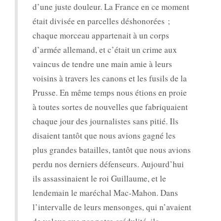
d’une juste douleur. La France en ce moment
était divisée en parcelles déshonorées ;
chaque morceau appartenait à un corps
d’armée allemand, et c’était un crime aux
vaincus de tendre une main amie à leurs
voisins à travers les canons et les fusils de la
Prusse. En même temps nous étions en proie
à toutes sortes de nouvelles que fabriquaient
chaque jour des journalistes sans pitié. Ils
disaient tantôt que nous avions gagné les
plus grandes batailles, tantôt que nous avions
perdu nos derniers défenseurs. Aujourd’hui
ils assassinaient le roi Guillaume, et le
lendemain le maréchal Mac-Mahon. Dans
l’intervalle de leurs mensonges, qui n’avaient