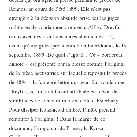
Rennes, au cours de l’été 1899. Elle n’est pas
étrangère à la décision absurde prise par les juges
militaires de condamner à nouveau Alfred Dreyfus
(mais avec des « circonstances atténuantes » !),
avant qu’une grâce présidentielle n’intervienne, le 19
septembre 1899. De quoi s’agit-il ? Ce « bordereau
annoté » est présenté par la presse comme l’original
de la pièce accusatrice sur laquelle reposait le procès
de 1894 – la fameuse lettre qui avait fait condamner
Dreyfus, car on la lui avait attribuée en raison des
similitudes de son écriture avec celle d’Esterhazy.
Pour dissiper les zones d’ombre, l’infox prétend
remonter à l’original ! Dans la marge de ce
document, l’empereur de Prusse, le Kaiser