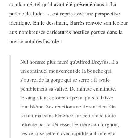
condamné, tel qu’il avait été présenté dans « La
parade de Judas », est repris avec une perspective
identique. En le dessinant, Barrès renvoie son lecteur
aux nombreuses caricatures hostiles parues dans la
presse antidreyfusarde :
Nul homme plus muré qu’Alfred Dreyfus. Il a
un continuel mouvement de la bouche qui
s’ouvre, de la gorge qui se serre ; il avale
péniblement sa salive. De minute en minute,
le sang vient colorer sa peau, puis le laisse
tout blême. Ses réactions ne livrent rien. On
se fait mal sans bénéfice sur cette face toute
rétrécie par la détresse. Derrière son lorgnon,
ses yeux se jettent avec rapidité à droite et à