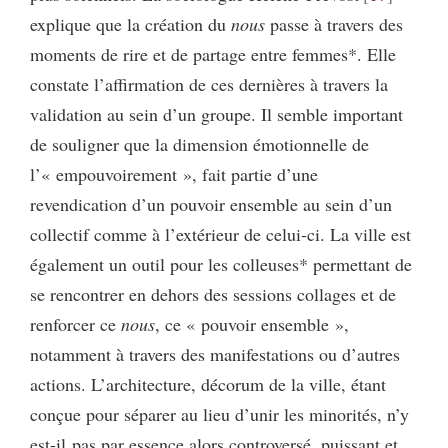
explique que la création du
nous
passe à travers des
moments de rire et de partage entre femmes*. Elle
constate l’affirmation de ces dernières à travers la
validation au sein d’un groupe. Il semble important
de souligner que la dimension émotionnelle de
l’« empouvoirement », fait partie d’une
revendication d’un pouvoir ensemble au sein d’un
collectif comme à l’extérieur de celui-ci. La ville est
également un outil pour les colleuses* permettant de
se rencontrer en dehors des sessions collages et de
renforcer ce
nous
, ce « pouvoir ensemble »,
notamment à travers des manifestations ou d’autres
actions. L’architecture, décorum de la ville, étant
conçue pour séparer au lieu d’unir les minorités, n’y
est-il pas par essence alors controversé, puissant et