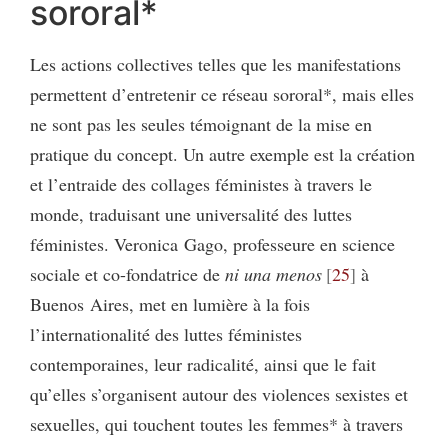
sororal*
Les actions collectives telles que les manifestations
permettent d’entretenir ce réseau sororal*, mais elles
ne sont pas les seules témoignant de la mise en
pratique du concept. Un autre exemple est la création
et l’entraide des collages féministes à travers le
monde, traduisant une universalité des luttes
féministes. Veronica Gago, professeure en science
sociale et co-fondatrice de
ni una menos
25
à
Buenos Aires, met en lumière à la fois
l’internationalité des luttes féministes
contemporaines, leur radicalité, ainsi que le fait
qu’elles s’organisent autour des violences sexistes et
sexuelles, qui touchent toutes les femmes* à travers