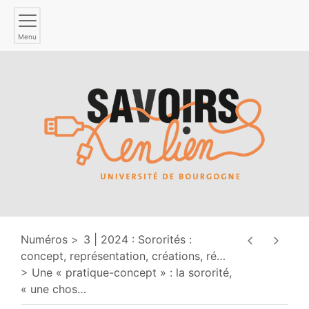
Menu
Numéros
3 | 2024 : Sororités :
concept, représentation, créations, ré
…
Une « pratique-concept » : la sororité,
« une chos
…