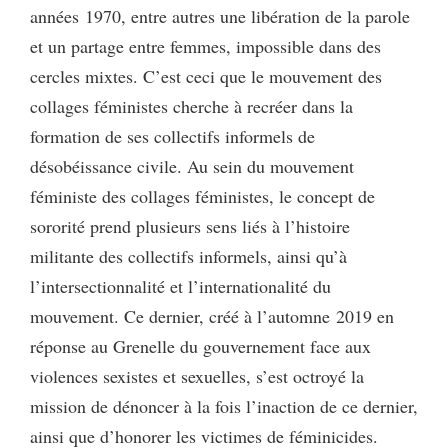
années 1970, entre autres une libération de la parole
et un partage entre femmes, impossible dans des
cercles mixtes. C’est ceci que le mouvement des
collages féministes cherche à recréer dans la
formation de ses collectifs informels de
désobéissance civile. Au sein du mouvement
féministe des collages féministes, le concept de
sororité prend plusieurs sens liés à l’histoire
militante des collectifs informels, ainsi qu’à
l’intersectionnalité et l’internationalité du
mouvement. Ce dernier, créé à l’automne 2019 en
réponse au Grenelle du gouvernement face aux
violences sexistes et sexuelles, s’est octroyé la
mission de dénoncer à la fois l’inaction de ce dernier,
ainsi que d’honorer les victimes de féminicides.