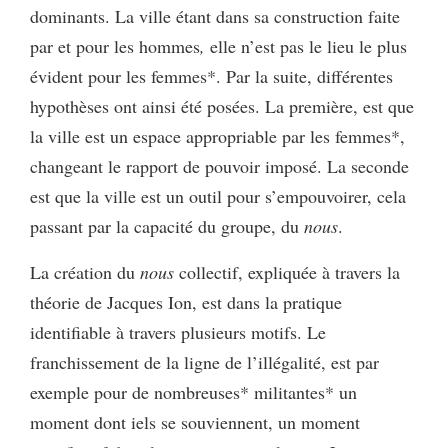
dominants. La ville étant dans sa construction faite
par et pour les hommes
,
elle n’est pas le lieu le plus
évident pour les femmes*. Par la suite, différentes
hypothèses ont ainsi été posées. La première, est que
la ville est un espace appropriable par les femmes*,
changeant le rapport de pouvoir imposé. La seconde
est que la ville est un outil pour s’empouvoirer, cela
passant par la capacité du groupe, du
nous
.
La création du
nous
collectif, expliquée à travers la
théorie de Jacques Ion, est dans la pratique
identifiable à travers plusieurs motifs. Le
franchissement de la ligne de l’illégalité, est par
exemple pour de nombreuses* militantes* un
moment dont iels se souviennent, un moment