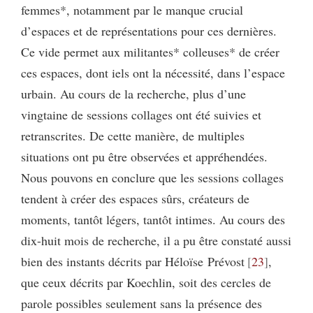
femmes*, notamment par le manque crucial
d’espaces et de représentations pour ces dernières.
Ce vide permet aux militantes* colleuses* de créer
ces espaces, dont iels ont la nécessité, dans l’espace
urbain. Au cours de la recherche, plus d’une
vingtaine de sessions collages ont été suivies et
retranscrites. De cette manière, de multiples
situations ont pu être observées et appréhendées.
Nous pouvons en conclure que les sessions collages
tendent à créer des espaces sûrs, créateurs de
moments, tantôt légers, tantôt intimes. Au cours des
dix-huit mois de recherche, il a pu être constaté aussi
bien des instants décrits par Héloïse Prévost
23
,
que ceux décrits par Koechlin, soit des cercles de
parole possibles seulement sans la présence des