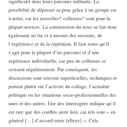
significatif dans leurs parcours militants. La
possibilité de dépasser sa peur grâce à un groupe est
à noter, car les nouvelles* colleuses* sont pour la
plupart novices. La construction du
nous
se fait donc
également au fur et à mesure des sessions, de
l’expérience et de la répétition. Il faut noter qu’il
s’agit pour la plupart d’un parcours et d’une
expérience individuelle, car peu de colleuses se
croisent régulièrement. Par conséquent, les
discussions sont souvent superficielles, techniques et
portent plutôt sur l’activité du collage, l’actualité
politique ou les situations socio-professionnelles des
unes et des autres. Une des interrogées indique qu’il
est rare que des conflits aient lieu, car iels sont « en
général […] d’accord entre [elleux] ». Cela