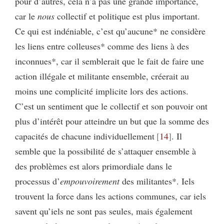
pour d’autres, cela n’a pas une grande importance,
car le
nous
collectif et politique est plus important.
Ce qui est indéniable, c’est qu’aucune* ne considère
les liens entre colleuses* comme des liens à des
inconnues*, car il semblerait que le fait de faire une
action illégale et militante ensemble, créerait au
moins une complicité implicite lors des actions.
C’est un sentiment que le collectif et son pouvoir ont
plus d’intérêt pour atteindre un but que la somme des
capacités de chacune individuellement
14
. Il
semble que la possibilité de s’attaquer ensemble à
des problèmes est alors primordiale dans le
processus d’
empouvoirement
des militantes*. Iels
trouvent la force dans les actions communes, car iels
savent qu’iels ne sont pas seules, mais également