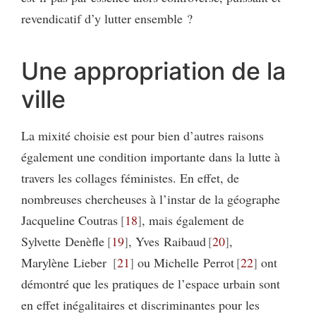
revendicatif d’y lutter ensemble ?
Une appropriation de la
ville
La mixité choisie est pour bien d’autres raisons
également une condition importante dans la lutte à
travers les collages féministes. En effet, de
nombreuses chercheuses à l’instar de la géographe
Jacqueline Coutras
18
, mais également de
Sylvette Denèfle
19
, Yves Raibaud
20
,
Marylène Lieber
21
ou Michelle Perrot
22
ont
démontré que les pratiques de l’espace urbain sont
en effet inégalitaires et discriminantes pour les