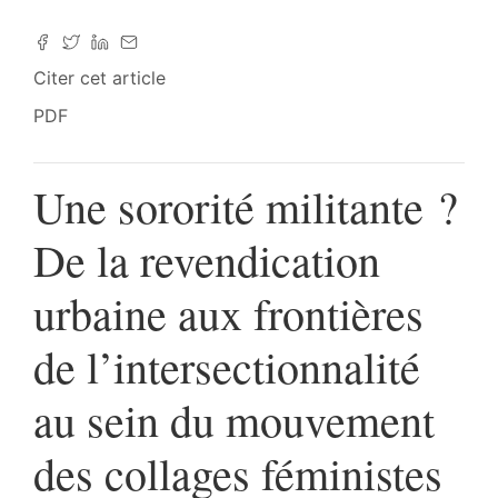
Citer cet article
PDF
Une sororité militante ?
De la revendication
urbaine aux frontières
de l’intersectionnalité
au sein du mouvement
des collages féministes