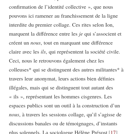
confirmation de l’identité collective », que nous
pouvons ici ramener au franchissement de la ligne
interdite du premier collage. Ces rites selon Ion,
marquent la différence entre les
je
qui s’associent et
créent un
nous
, tout en marquant une différence
claire avec les
ils
, qui représentent la société civile.
Ceci, nous le retrouvons également chez les
colleuses* qui se distinguent des autres militantes* à
travers leur anonymat, leurs actions bien définies
illégales, mais qui se distinguent tout autant des
« ils », représentant les hommes cisgenres. Les
espaces publics sont un outil à la construction d’un
nous
, à travers les sessions collage, qu’il s’agisse de
discussions banales ou de témoignages, d’instants
plus solennels. La sociologue Hélène Prévost
17