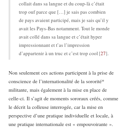
collait dans sa langue et du coup-là c’était
trop ouf parce que […] je sais pas combien
de pays avaient participé, mais je sais qu’il y
avait les Pays-Bas notamment. Tout le monde
avait collé dans sa langue et c’était hyper
impressionnant et t’as l’impression
d’appartenir à un truc et c’est trop cool
27
.
Non seulement ces actions participent à la prise de
conscience de l’internationalité de la sororité*
militante, mais également à la mise en place de
celle-ci. Il s’agit de moments sororaux créés, comme
le décrit la colleuse interrogée, car la mise en
perspective d’une pratique individuelle et locale, à
une pratique internationale est « empouvoirante ».