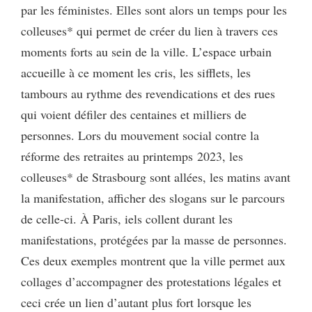
par les féministes. Elles sont alors un temps pour les
colleuses* qui permet de créer du lien à travers ces
moments forts au sein de la ville. L’espace urbain
accueille à ce moment les cris, les sifflets, les
tambours au rythme des revendications et des rues
qui voient défiler des centaines et milliers de
personnes. Lors du mouvement social contre la
réforme des retraites au printemps 2023, les
colleuses* de Strasbourg sont allées, les matins avant
la manifestation, afficher des slogans sur le parcours
de celle-ci. À Paris, iels collent durant les
manifestations, protégées par la masse de personnes.
Ces deux exemples montrent que la ville permet aux
collages d’accompagner des protestations légales et
ceci crée un lien d’autant plus fort lorsque les