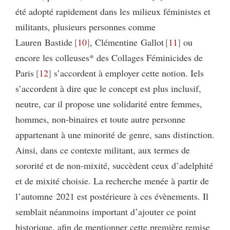
été adopté rapidement dans les milieux féministes et
militants, plusieurs personnes comme
Lauren Bastide
10
, Clémentine Gallot
11
ou
encore les colleuses* des Collages Féminicides de
Paris
12
s’accordent à employer cette notion. Iels
s’accordent à dire que le concept est plus inclusif,
neutre, car il propose une solidarité entre femmes,
hommes, non-binaires et toute autre personne
appartenant à une minorité de genre, sans distinction.
Ainsi, dans ce contexte militant, aux termes de
sororité et de non-mixité, succèdent ceux d’adelphité
et de mixité choisie. La recherche menée à partir de
l’automne 2021 est postérieure à ces évènements. Il
semblait néanmoins important d’ajouter ce point
historique, afin de mentionner cette première remise