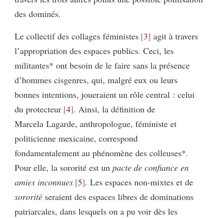
des dominés.
Le collectif des collages féministes
3
agit à travers
l’appropriation des espaces publics. Ceci, les
militantes* ont besoin de le faire sans la présence
d’hommes cisgenres, qui, malgré eux ou leurs
bonnes intentions, joueraient un rôle central : celui
du protecteur
4
. Ainsi, la définition de
Marcela Lagarde, anthropologue, féministe et
politicienne mexicaine, correspond
fondamentalement au phénomène des colleuses*.
Pour elle, la sororité est un
pacte de confiance en
amies inconnues
5
.
Les espaces non-mixtes et de
sororité
seraient des espaces libres de dominations
patriarcales, dans lesquels on a pu voir dès les