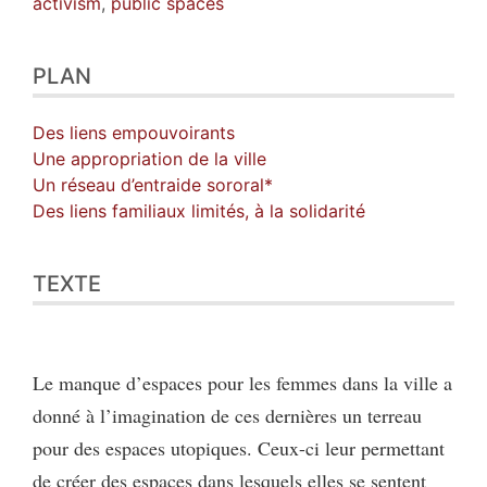
activism
,
public spaces
PLAN
Des liens empouvoirants
Une appropriation de la ville
Un réseau d’entraide sororal*
Des liens familiaux limités, à la solidarité
TEXTE
Le manque d’espaces pour les femmes dans la ville a
donné à l’imagination de ces dernières un terreau
pour des espaces utopiques. Ceux-ci leur permettant
de créer des espaces dans lesquels elles se sentent