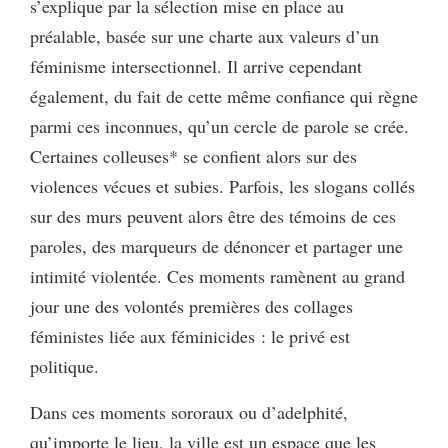
s’explique par la sélection mise en place au
préalable, basée sur une charte aux valeurs d’un
féminisme intersectionnel. Il arrive cependant
également, du fait de cette même confiance qui règne
parmi ces inconnues, qu’un cercle de parole se crée.
Certaines colleuses* se confient alors sur des
violences vécues et subies. Parfois, les slogans collés
sur des murs peuvent alors être des témoins de ces
paroles, des marqueurs de dénoncer et partager une
intimité violentée. Ces moments ramènent au grand
jour une des volontés premières des collages
féministes liée aux féminicides : le privé est
politique.
Dans ces moments sororaux ou d’adelphité,
qu’importe le lieu, la ville est un espace que les