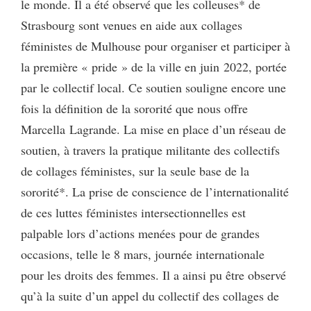
le monde. Il a été observé que les colleuses* de
Strasbourg sont venues en aide aux collages
féministes de Mulhouse pour organiser et participer à
la première « pride » de la ville en juin 2022, portée
par le collectif local. Ce soutien souligne encore une
fois la définition de la sororité que nous offre
Marcella Lagrande. La mise en place d’un réseau de
soutien, à travers la pratique militante des collectifs
de collages féministes, sur la seule base de la
sororité*. La prise de conscience de l’internationalité
de ces luttes féministes intersectionnelles est
palpable lors d’actions menées pour de grandes
occasions, telle le 8 mars, journée internationale
pour les droits des femmes. Il a ainsi pu être observé
qu’à la suite d’un appel du collectif des collages de