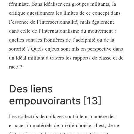
féministe. Sans idéaliser ces groupes militants, la
critique questionnera les limites de ce concept dans
l’essence de l’intersectionnalité, mais également
dans celle de l’internationalisme du mouvement :
quelles sont les frontières de l’adelphité ou de la
sororité ? Quels enjeux sont mis en perspective dans
un idéal militant à travers les rapports de classe et de
race ?
Des liens
empouvoirants
13
Les collectifs de collages sont à leur manière des
espaces immatériels de mixité-choisie, il est, de ce