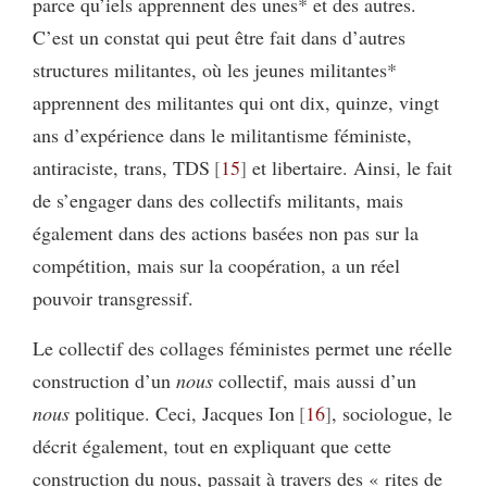
parce qu’iels apprennent des unes* et des autres.
C’est un constat qui peut être fait dans d’autres
structures militantes, où les jeunes militantes*
apprennent des militantes qui ont dix, quinze, vingt
ans d’expérience dans le militantisme féministe,
antiraciste, trans, TDS
15
et libertaire. Ainsi, le fait
de s’engager dans des collectifs militants, mais
également dans des actions basées non pas sur la
compétition, mais sur la coopération, a un réel
pouvoir transgressif.
Le collectif des collages féministes permet une réelle
construction d’un
nous
collectif, mais aussi d’un
nous
politique. Ceci, Jacques Ion
16
, sociologue, le
décrit également, tout en expliquant que cette
construction du nous, passait à travers des « rites de