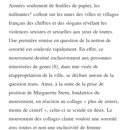
Armées seulement de feuilles de papier, les
militantes* collent sur les murs des villes et villages
français des chiffres et des slogans révélant les
violences sexistes et sexuelles aux yeux de toutes.
Une première remise en question de la notion de
sororité est soulevée rapidement. En effet, ce
mouvement destiné exclusivement aux personnes
minorisées de genre
6
, dans une visée de
réappropriation de la ville, se déchire autour de la
question trans. Ainsi, à la suite de la prise de
position de Marguerite Stern, fondatrice du
mouvement, en réaction au collage « plus de sisters,
moins de cisterf », celui-ci se scinde en deux. Le
mouvement des collages clame vouloir une sororité
avec toutes et non une exclusivité de femme