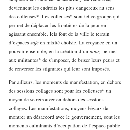
deviennent les endroits les plus dangereux au sens
des colleuses*. Les colleuses* sont ici ce groupe qui
permet de déplacer les frontières de la peur en
agissant ensemble. Iels font de la ville le terrain
d’espaces
safe
en mixité choisie. La croyance en un
pouvoir ensemble, en la création d’un
nous,
permet
aux militantes* de s’imposer, de briser leurs peurs et
de renverser les stigmates qui leur sont imposés.
Par ailleurs, les moments de manifestation, en dehors
des sessions collages sont pour les colleuses* un
moyen de se retrouver en dehors des sessions
collages. Les manifestations, moyens légaux de
montrer un désaccord avec le gouvernement, sont les
moments culminants d’occupation de l’espace public