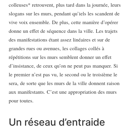
colleuses* retrouvent, plus tard dans la journée, leurs
slogans sur les murs, pendant qu’iels les scandent de
vive voix ensemble. De plus, cette manière d’opérer
donne un effet de séquence dans la ville. Les trajets
des manifestations étant assez linéaires et sur de
grandes rues ou avenues, les collages collés à
répétitions sur les murs semblent donner un effet
d’insistance, de ceux qu’on ne peut pas manquer. Si
le premier n’est pas vu, le second ou le troisième le
sera, de sorte que les murs de la ville donnent raison
aux manifestants. C’est une appropriation des murs
pour toutes.
Un réseau d’entraide