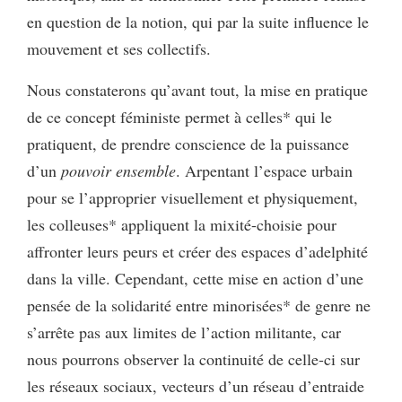
en question de la notion, qui par la suite influence le
mouvement et ses collectifs.
Nous constaterons qu’avant tout, la mise en pratique
de ce concept féministe permet à celles* qui le
pratiquent, de prendre conscience de la puissance
d’un
pouvoir ensemble
. Arpentant l’espace urbain
pour se l’approprier visuellement et physiquement,
les colleuses* appliquent la mixité-choisie pour
affronter leurs peurs et créer des espaces d’adelphité
dans la ville. Cependant, cette mise en action d’une
pensée de la solidarité entre minorisées* de genre ne
s’arrête pas aux limites de l’action militante, car
nous pourrons observer la continuité de celle-ci sur
les réseaux sociaux, vecteurs d’un réseau d’entraide