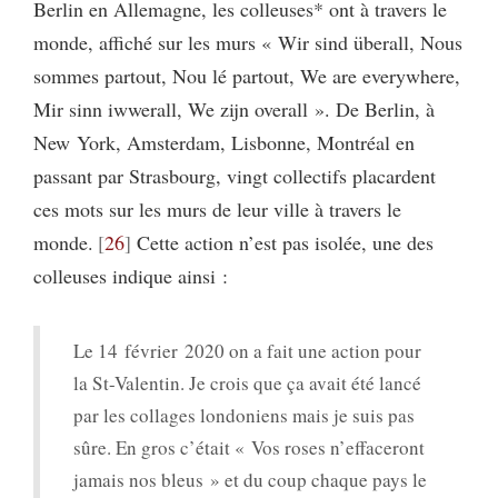
Berlin en Allemagne, les colleuses* ont à travers le
monde, affiché sur les murs « Wir sind überall, Nous
sommes partout, Nou lé partout, We are everywhere,
Mir sinn iwwerall, We zijn overall ». De Berlin, à
New York, Amsterdam, Lisbonne, Montréal en
passant par Strasbourg, vingt collectifs placardent
ces mots sur les murs de leur ville à travers le
monde.
26
Cette action n’est pas isolée, une des
colleuses indique ainsi :
Le 14 février 2020 on a fait une action pour
la St-Valentin. Je crois que ça avait été lancé
par les collages londoniens mais je suis pas
sûre. En gros c’était « Vos roses n’effaceront
jamais nos bleus » et du coup chaque pays le