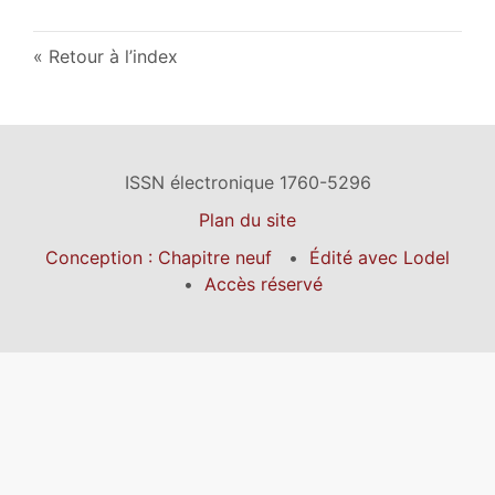
Retour à l’index
ISSN électronique 1760-5296
Plan du site
Conception : Chapitre neuf
Édité avec Lodel
Accès réservé