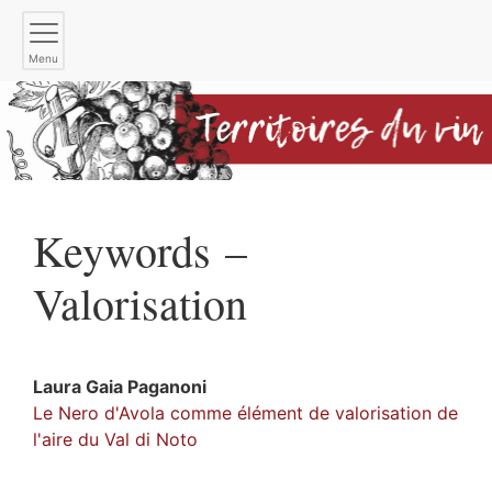
Menu
Keywords –
Valorisation
Laura Gaia
Paganoni
Le Nero d'Avola comme élément de valorisation de
l'aire du Val di Noto