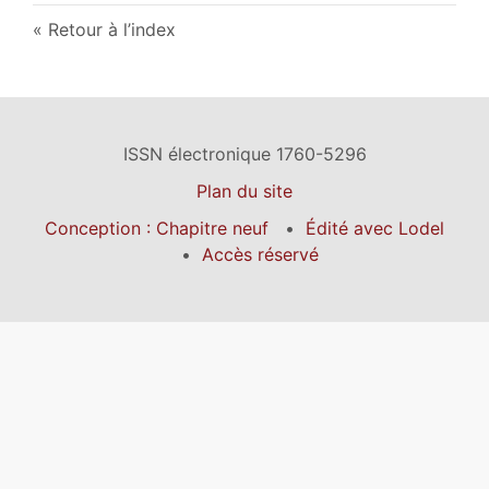
Retour à l’index
ISSN électronique 1760-5296
Plan du site
Conception : Chapitre neuf
Édité avec Lodel
Accès réservé