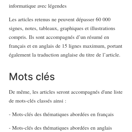
informatique avec légendes
Les articles retenus ne peuvent dépasser 60 000
signes, notes, tableaux, graphiques et illustrations
compris. Ils sont accompagnés d’un résumé en
français et en anglais de 15 lignes maximum, portant
également la traduction anglaise du titre de l’article.
Mots clés
De même, les articles seront accompagnés d'une liste
de mots-clés classés ainsi :
- Mots-clés des thématiques abordées en français
- Mots-clés des thématiques abordées en anglais