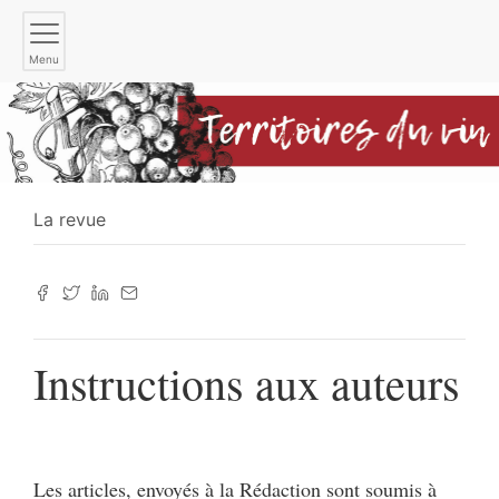
Menu
La revue
Instructions aux auteurs
Les articles, envoyés à la Rédaction sont soumis à