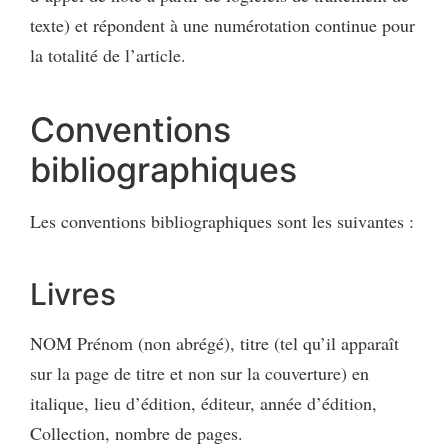
texte) et répondent à une numérotation continue pour
la totalité de l’article.
Conventions
bibliographiques
Les conventions bibliographiques sont les suivantes :
Livres
NOM Prénom (non abrégé), titre (tel qu’il apparaît
sur la page de titre et non sur la couverture) en
italique, lieu d’édition, éditeur, année d’édition,
Collection, nombre de pages.