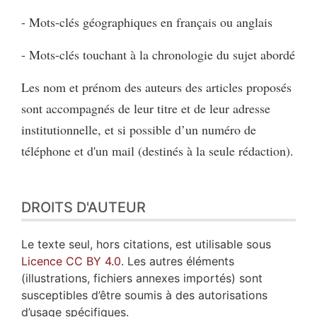
- Mots-clés géographiques en français ou anglais
- Mots-clés touchant à la chronologie du sujet abordé
Les nom et prénom des auteurs des articles proposés
sont accompagnés de leur titre et de leur adresse
institutionnelle, et si possible d’un numéro de
téléphone et d'un mail (destinés à la seule rédaction).
DROITS D'AUTEUR
Le texte seul, hors citations, est utilisable sous
Licence CC BY 4.0
. Les autres éléments
(illustrations, fichiers annexes importés) sont
susceptibles d’être soumis à des autorisations
d’usage spécifiques.