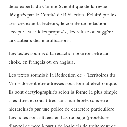
deux experts du Comité Scientifique de la revue
désignés par le Comité de Rédaction. Éclairé par les
avis des experts lecteurs, le comité de rédaction
accepte les articles proposés, les refuse ou suggère
aux auteurs des modifications.
Les textes soumis à la rédaction pourront être au
choix, en français ou en anglais.
Les textes soumis à la Rédaction de « Territoires du
Vin » doivent être adressés sous format électronique.
Ils sont dactylographiés selon la forme la plus simple
: les titres et sous-titres sont numérotés sans être
hiérarchisés par une police de caractère particulière.
Les notes sont situées en bas de page (procédure
d’appel de note à partir de logiciels de traitement de