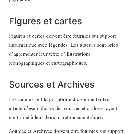
Figures et cartes
Figures et cartes doivent être fournies sur support
informatique avec légendes. Les auteurs sont priés
d’agrémenter leur texte d’illustrations
iconographiques et cartographiques.
Sources et Archives
Les auteurs ont la possibilité d’agrémenter leur
article d’exemplaires des sources et archives ayant
contribué à leur démonstration scientifique.
Sources et Archives doivent être fournies sur support