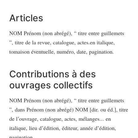
Articles
NOM Prénom (non abrégé), “ titre entre guillemets
”, titre de la revue, catalogue, actes.en italique,
tomaison éventuelle, numéro, date, pagination.
Contributions à des
ouvrages collectifs
NOM Prénom (non abrégé), “ titre entre guillemets
”, dans Prénom (non abrégé) NOM [dir. ou éd.], titre
de l’ouvrage, catalogue, actes, mélanges... en
italique, lieu d’édition, éditeur, année d’édition,
pagination.