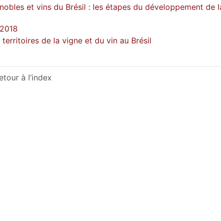
nobles et vins du Brésil : les étapes du développement de l
 2018
 territoires de la vigne et du vin au Brésil
etour à l’index