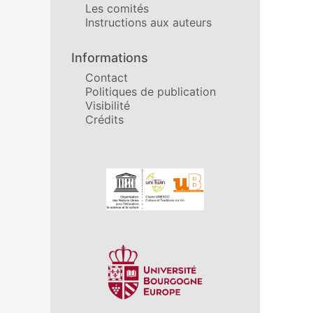
Les comités
Instructions aux auteurs
Informations
Contact
Politiques de publication
Visibilité
Crédits
Affiliations/partenaires