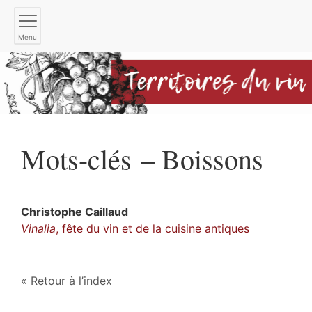
Menu
Mots-clés – Boissons
Christophe
Caillaud
Vinalia
, fête du vin et de la cuisine antiques
Retour à l’index