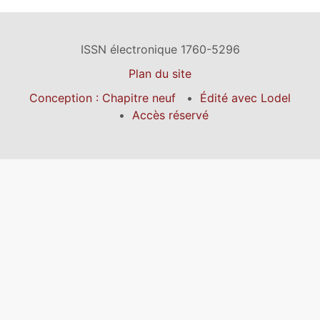
ISSN électronique 1760-5296
Plan du site
Conception : Chapitre neuf
Édité avec Lodel
Accès réservé