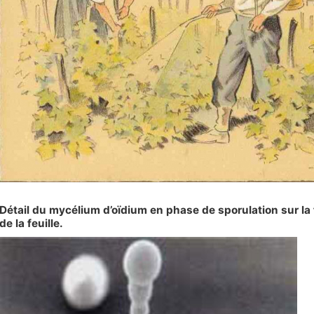
Détail du mycélium d’oïdium en phase de sporulation sur la
de la feuille.