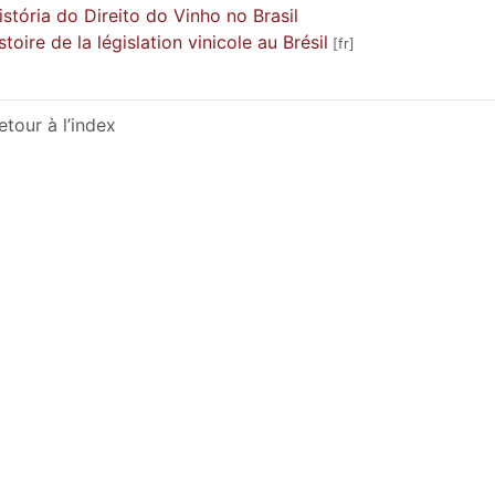
istória do Direito do Vinho no Brasil
istoire de la législation vinicole au Brésil
etour à l’index