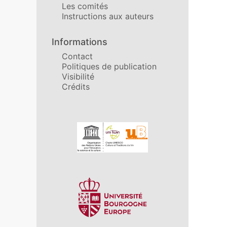
Les comités
Instructions aux auteurs
Informations
Contact
Politiques de publication
Visibilité
Crédits
Affiliations/partenaires