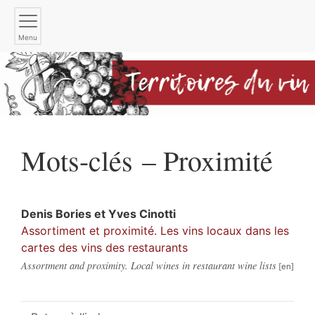
Menu
Mots-clés – Proximité
Denis
Bories
et
Yves
Cinotti
Assortiment et proximité. Les vins locaux dans les
cartes des vins des restaurants
Assortment and proximity. Local wines in restaurant wine lists