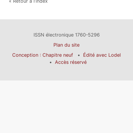
Retour à l’index
ISSN électronique 1760-5296
Plan du site
Conception : Chapitre neuf
Édité avec Lodel
Accès réservé