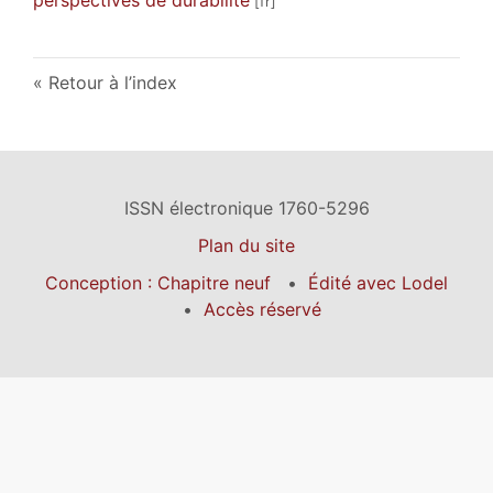
Retour à l’index
ISSN électronique 1760-5296
Plan du site
Conception : Chapitre neuf
Édité avec Lodel
Accès réservé