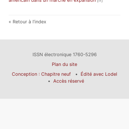
Retour à l’index
ISSN électronique 1760-5296
Plan du site
Conception : Chapitre neuf
Édité avec Lodel
Accès réservé