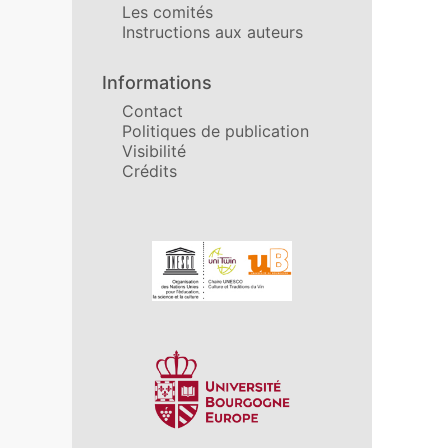
Les comités
Instructions aux auteurs
Informations
Contact
Politiques de publication
Visibilité
Crédits
Affiliations/partenaires