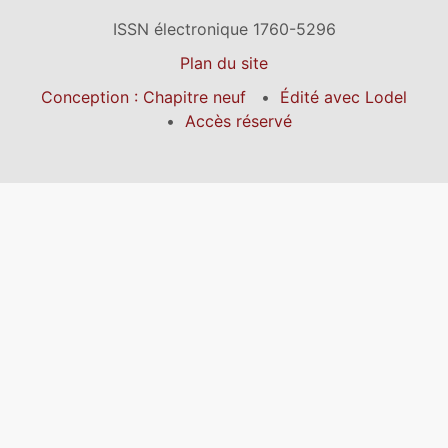
ISSN électronique 1760-5296
Plan du site
Conception : Chapitre neuf
Édité avec Lodel
Accès réservé