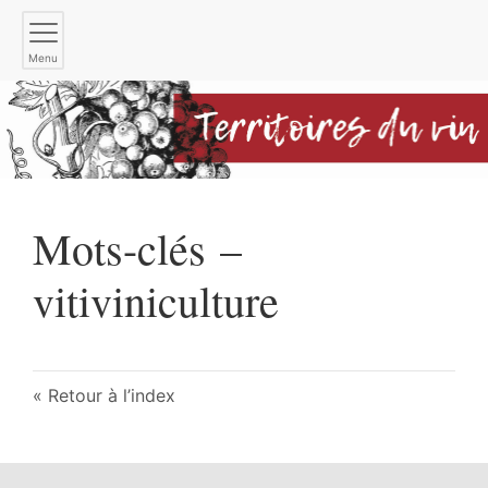
Menu
Mots-clés –
vitiviniculture
Retour à l’index