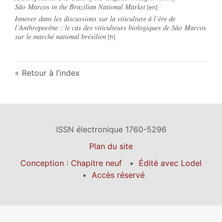
São Marcos in the Brazilian National Market
Innover dans les discussions sur la viticulture à l’ère de
l’Anthropocène : le cas des viticulteurs biologiques de São Marcos
sur le marché national brésilien
Retour à l’index
ISSN électronique 1760-5296
Plan du site
Conception : Chapitre neuf
Édité avec Lodel
Accès réservé