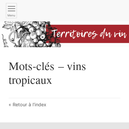
Menu
Mots-clés – vins
tropicaux
Retour à l’index