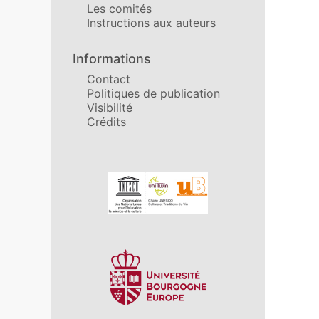
Les comités
Instructions aux auteurs
Informations
Contact
Politiques de publication
Visibilité
Crédits
Affiliations/partenaires