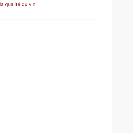
a qualité du vin