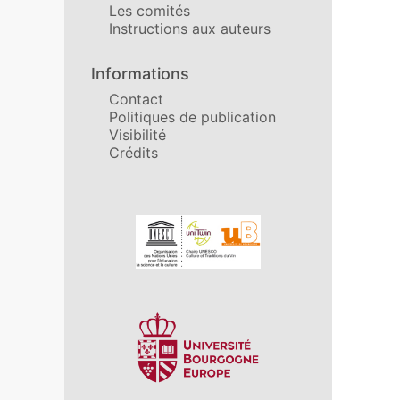
Les comités
Instructions aux auteurs
Informations
Contact
Politiques de publication
Visibilité
Crédits
Affiliations/partenaires