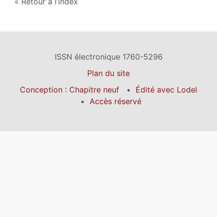
Retour à l’index
ISSN électronique 1760-5296
Plan du site
Conception : Chapitre neuf
Édité avec Lodel
Accès réservé