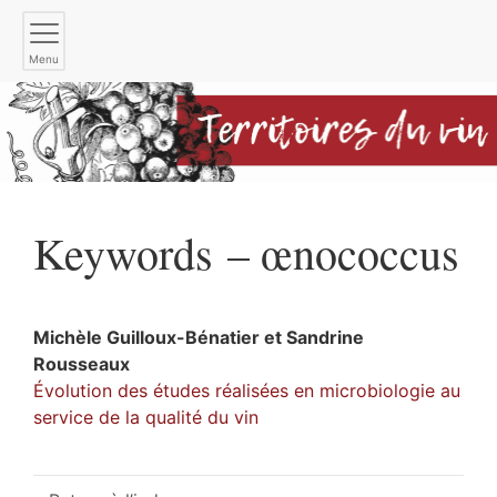
Menu
Keywords – œnococcus
Michèle
Guilloux-Bénatier
et
Sandrine
Rousseaux
Évolution des études réalisées en microbiologie au
service de la qualité du vin