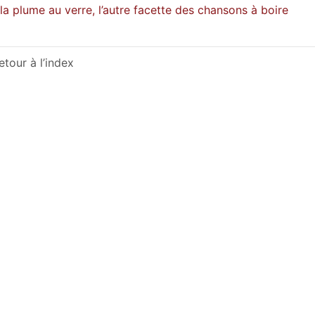
la plume au verre, l’autre facette des chansons à boire
etour à l’index