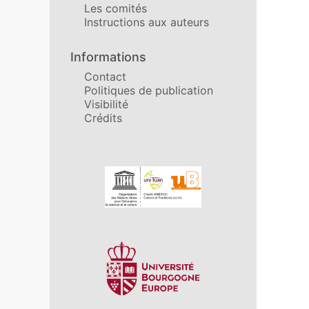
Les comités
Instructions aux auteurs
Informations
Contact
Politiques de publication
Visibilité
Crédits
Affiliations/partenaires