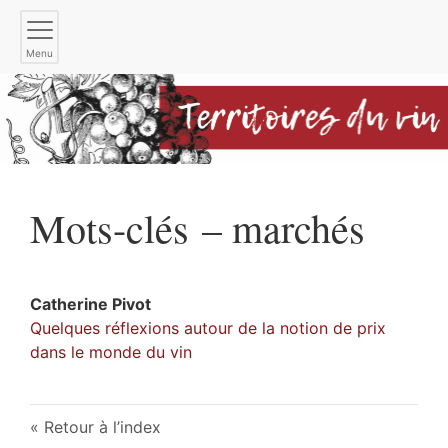
Menu
Mots-clés – marchés
Catherine
Pivot
Quelques réflexions autour de la notion de prix
dans le monde du vin
Retour à l’index