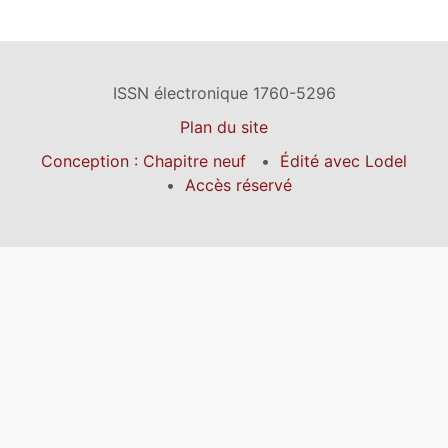
ISSN électronique 1760-5296
Plan du site
Conception : Chapitre neuf
Édité avec Lodel
Accès réservé