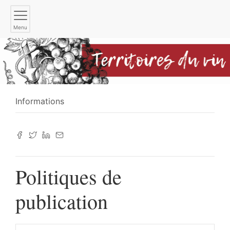
Menu
Informations
Politiques de
publication