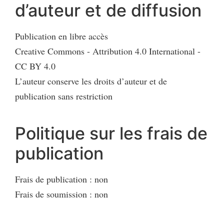
d’auteur et de diffusion
Publication en libre accès
Creative Commons - Attribution 4.0 International -
CC BY 4.0
L’auteur conserve les droits d’auteur et de
publication sans restriction
Politique sur les frais de
publication
Frais de publication : non
Frais de soumission : non