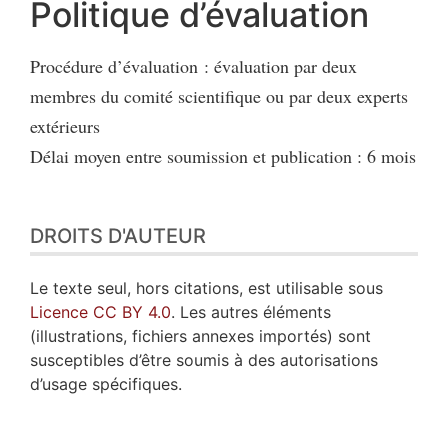
Politique d’évaluation
Procédure d’évaluation : évaluation par deux
membres du comité scientifique ou par deux experts
extérieurs
Délai moyen entre soumission et publication : 6 mois
DROITS D'AUTEUR
Le texte seul, hors citations, est utilisable sous
Licence CC BY 4.0
. Les autres éléments
(illustrations, fichiers annexes importés) sont
susceptibles d’être soumis à des autorisations
d’usage spécifiques.