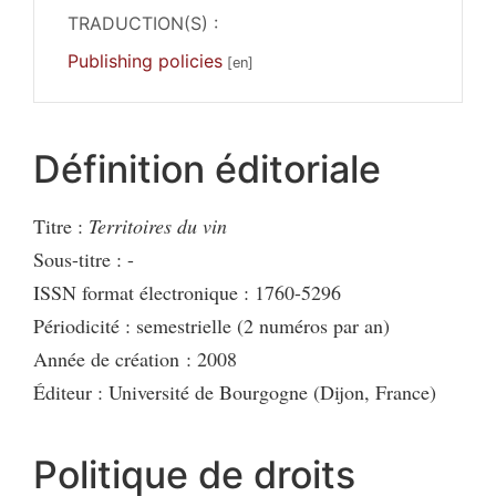
TRADUCTION(S) :
Publishing policies
Définition éditoriale
Titre :
Territoires du vin
Sous-titre : -
ISSN format électronique : 1760-5296
Périodicité : semestrielle (2 numéros par an)
Année de création : 2008
Éditeur : Université de Bourgogne (Dijon, France)
Politique de droits