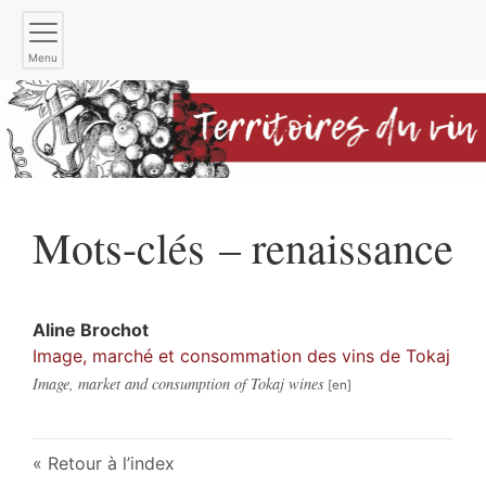
Menu
Mots-clés – renaissance
Aline
Brochot
Image, marché et consommation des vins de Tokaj
Image, market and consumption of Tokaj wines
Retour à l’index