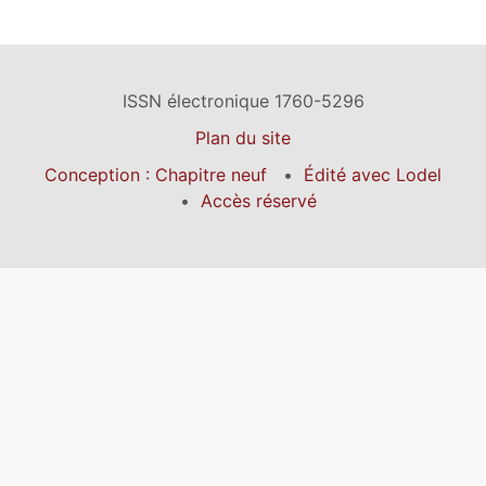
ISSN électronique 1760-5296
Plan du site
Conception : Chapitre neuf
Édité avec Lodel
Accès réservé