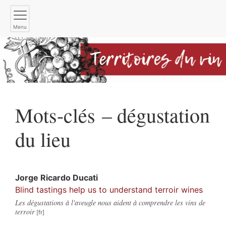
Menu
Mots-clés – dégustation
du lieu
Jorge Ricardo
Ducati
Blind tastings help us to understand terroir wines
Les dégustations à l'aveugle nous aident à comprendre les vins de
terroir