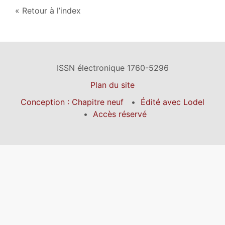
Retour à l’index
ISSN électronique 1760-5296
Plan du site
Conception : Chapitre neuf
Édité avec Lodel
Accès réservé