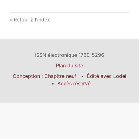
Retour à l’index
ISSN électronique 1760-5296
Plan du site
Conception : Chapitre neuf
Édité avec Lodel
Accès réservé