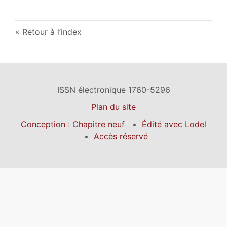
Retour à l’index
ISSN électronique 1760-5296
Plan du site
Conception : Chapitre neuf
Édité avec Lodel
Accès réservé