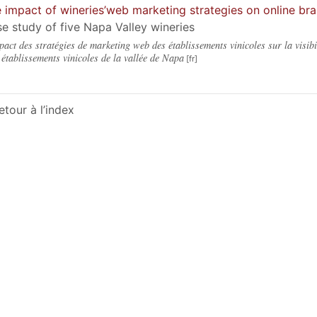
 impact of wineries’web marketing strategies on online bra
e study of five Napa Valley wineries
pact des stratégies de marketing web des établissements vinicoles sur la visibi
 établissements vinicoles de la vallée de Napa
etour à l’index