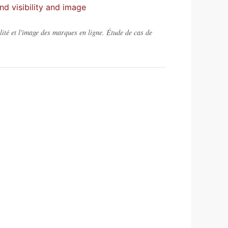
nd visibility and image
lité et l'image des marques en ligne. Étude de cas de