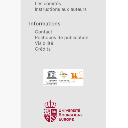
Les comités
Instructions aux auteurs
Informations
Contact
Politiques de publication
Visibilité
Crédits
Affiliations/partenaires