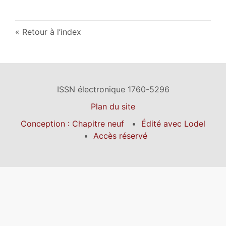
Retour à l’index
ISSN électronique 1760-5296
Plan du site
Conception : Chapitre neuf
Édité avec Lodel
Accès réservé