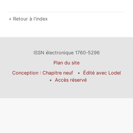
Retour à l’index
ISSN électronique 1760-5296
Plan du site
Conception : Chapitre neuf
Édité avec Lodel
Accès réservé