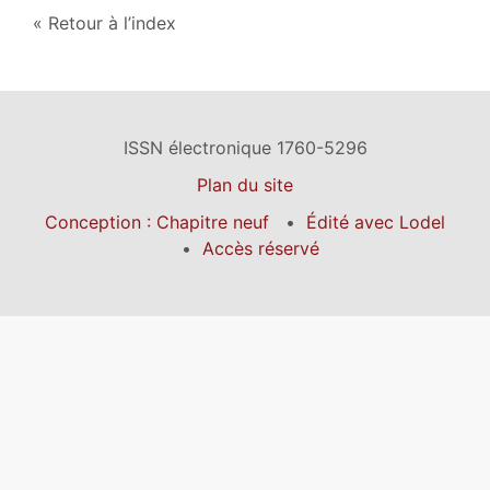
Retour à l’index
ISSN électronique 1760-5296
Plan du site
Conception : Chapitre neuf
Édité avec Lodel
Accès réservé