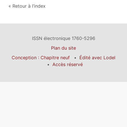
Retour à l’index
ISSN électronique 1760-5296
Plan du site
Conception : Chapitre neuf
Édité avec Lodel
Accès réservé