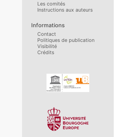
Les comités
Instructions aux auteurs
Informations
Contact
Politiques de publication
Visibilité
Crédits
Affiliations/partenaires