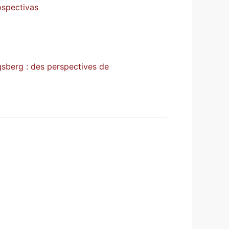
ospectivas
sberg : des perspectives de