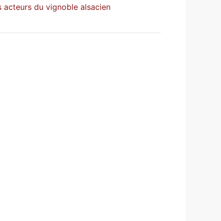
 acteurs du vignoble alsacien