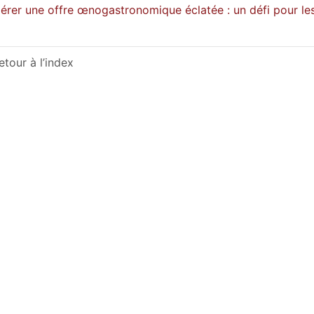
érer une offre œnogastronomique éclatée : un défi pour les
etour à l’index