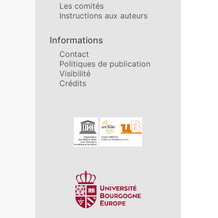
Les comités
Instructions aux auteurs
Informations
Contact
Politiques de publication
Visibilité
Crédits
Affiliations/partenaires